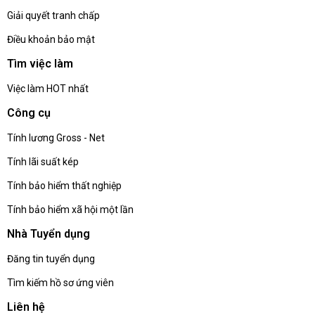
Giải quyết tranh chấp
Điều khoản bảo mật
Tìm việc làm
Việc làm HOT nhất
Công cụ
Tính lương Gross - Net
Tính lãi suất kép
Tính bảo hiểm thất nghiệp
Tính bảo hiểm xã hội một lần
Nhà Tuyển dụng
Đăng tin tuyển dụng
Tìm kiếm hồ sơ ứng viên
Liên hệ