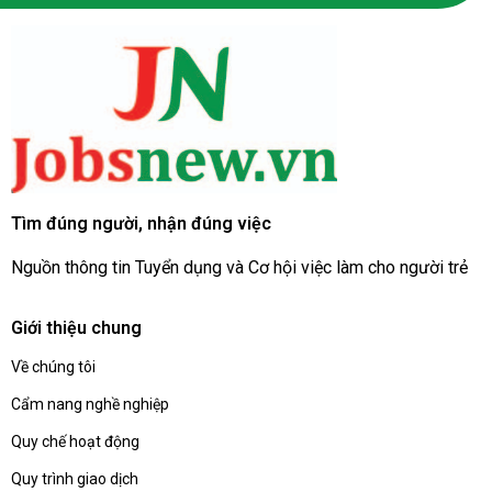
Tìm đúng người, nhận đúng việc
Nguồn thông tin Tuyển dụng và Cơ hội việc làm cho người trẻ
Giới thiệu chung
Về chúng tôi
Cẩm nang nghề nghiệp
Quy chế hoạt động
Quy trình giao dịch