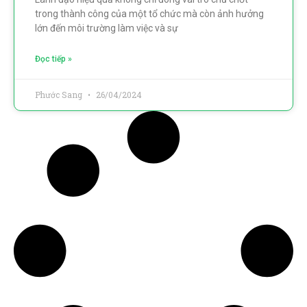
trong thành công của một tổ chức mà còn ảnh hưởng
lớn đến môi trường làm việc và sự
Đọc tiếp »
Phước Sang
26/04/2024