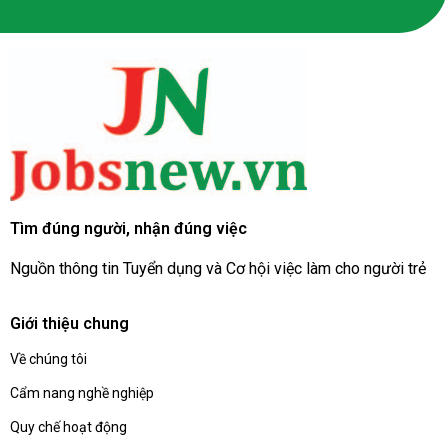
Tìm đúng người, nhận đúng việc
Nguồn thông tin Tuyển dụng và Cơ hội việc làm cho người trẻ
Giới thiệu chung
Về chúng tôi
Cẩm nang nghề nghiệp
Quy chế hoạt động