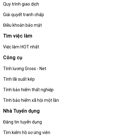
Quy trình giao dịch
Giải quyết tranh chấp
Điều khoản bảo mật
Tìm việc làm
Việc làm HOT nhất
Công cụ
Tính lương Gross - Net
Tính lãi suất kép
Tính bảo hiểm thất nghiệp
Tính bảo hiểm xã hội một lần
Nhà Tuyển dụng
Đăng tin tuyển dụng
Tìm kiếm hồ sơ ứng viên