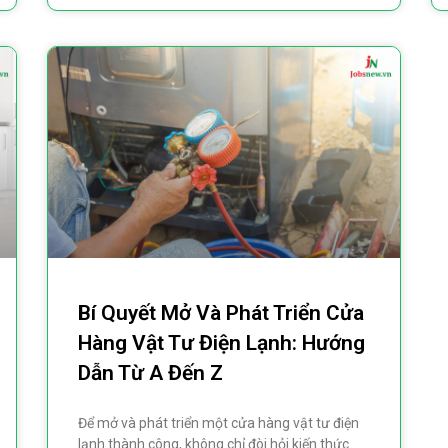
Bí Quyết Mở Và Phát Triển Cửa
Hàng Vật Tư Điện Lạnh: Hướng
Dẫn Từ A Đến Z
Để mở và phát triển một cửa hàng vật tư điện
lạnh thành công, không chỉ đòi hỏi kiến thức