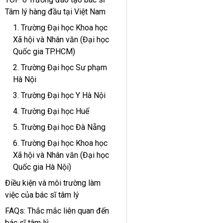
Tâm lý hàng đầu tại Việt Nam
1. Trường Đại học Khoa học
Xã hội và Nhân văn (Đại học
Quốc gia TP.HCM)
2. Trường Đại học Sư phạm
Hà Nội
3. Trường Đại học Y Hà Nội
4. Trường Đại học Huế
5. Trường Đại học Đà Nẵng
6. Trường Đại học Khoa học
Xã hội và Nhân văn (Đại học
Quốc gia Hà Nội)
Điều kiện và môi trường làm
việc của bác sĩ tâm lý
FAQs: Thắc mắc liên quan đến
bác sĩ tâm lý