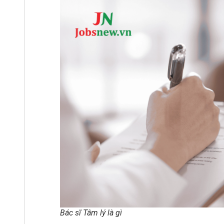
Bác sĩ Tâm lý là gì