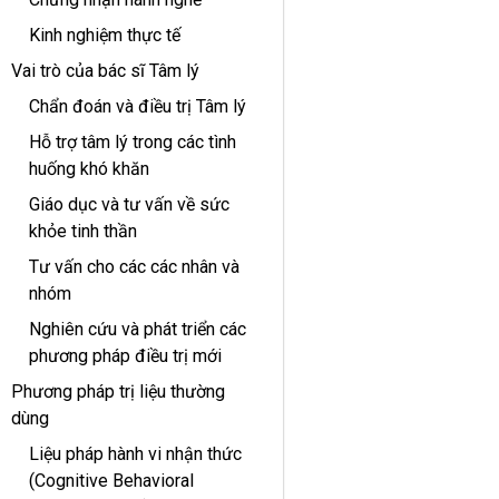
Kinh nghiệm thực tế
Vai trò của bác sĩ Tâm lý
Chẩn đoán và điều trị Tâm lý
Hỗ trợ tâm lý trong các tình
huống khó khăn
Giáo dục và tư vấn về sức
khỏe tinh thần
Tư vấn cho các các nhân và
nhóm
Nghiên cứu và phát triển các
phương pháp điều trị mới
Phương pháp trị liệu thường
dùng
Liệu pháp hành vi nhận thức
(Cognitive Behavioral