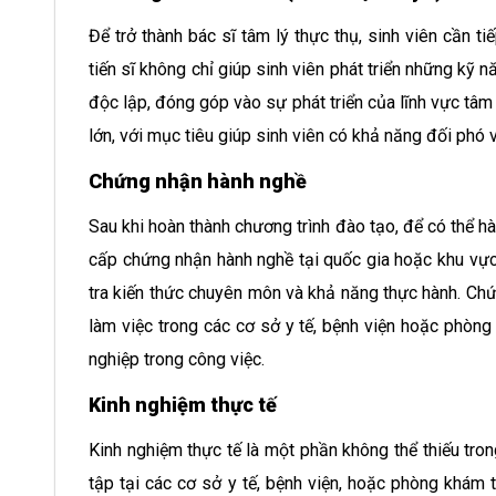
Để trở thành bác sĩ tâm lý thực thụ, sinh viên cần t
tiến sĩ không chỉ giúp sinh viên phát triển những kỹ 
độc lập, đóng góp vào sự phát triển của lĩnh vực tâm 
lớn, với mục tiêu giúp sinh viên có khả năng đối phó
Chứng nhận hành nghề
Sau khi hoàn thành chương trình đào tạo, để có thể hà
cấp chứng nhận hành nghề tại quốc gia hoặc khu vực
tra kiến thức chuyên môn và khả năng thực hành. Chứn
làm việc trong các cơ sở y tế, bệnh viện hoặc phò
nghiệp trong công việc.
Kinh nghiệm thực tế
Kinh nghiệm thực tế là một phần không thể thiếu trong
tập tại các cơ sở y tế, bệnh viện, hoặc phòng khám tâ