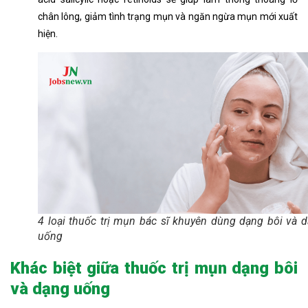
chân lông, giảm tình trạng mụn và ngăn ngừa mụn mới xuất
hiện.
4 loại thuốc trị mụn bác sĩ khuyên dùng dạng bôi và 
uống
Khác biệt giữa thuốc trị mụn dạng bôi
và dạng uống