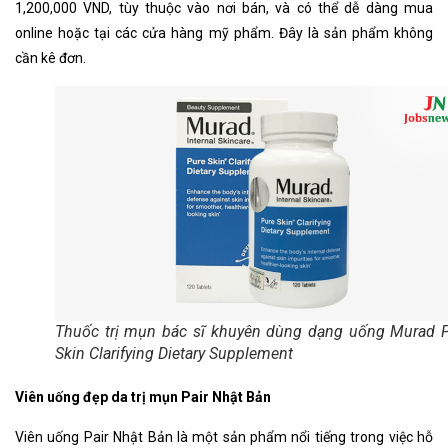
1,200,000 VND, tùy thuộc vào nơi bán, và có thể dễ dàng mua
online hoặc tại các cửa hàng mỹ phẩm. Đây là sản phẩm không
cần kê đơn.
Thuốc trị mụn bác sĩ khuyên dùng dạng uống Murad 
Skin Clarifying Dietary Supplement
Viên uống đẹp da trị mụn Pair Nhật Bản
Viên uống Pair Nhật Bản là một sản phẩm nổi tiếng trong việc hỗ