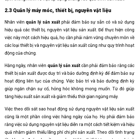
2.3 Quản lý máy móc, thiết bị, nguyên vật liệu
Nhân viên
quản lý sản xuất
phải đảm bảo sự sẵn có và sử dụng
hiệu quả các thiết bị, nguyên vật liệu sản xuất. Để thực hiện công
việc này một cách hiệu quả, họ cần phải nắm vững chuyên môn về
các loại thiết bị và nguyên vật liệu sản xuất cũng như quy trình hoạt
động của chúng.
Hằng ngày, nhân viên
quản lý sản xuất
cần phải đảm bảo rằng các
thiết bị sản xuất được duy trì và bảo dưỡng định kỳ để đảm bảo sự
hoạt động liên tục của chúng. Việc bảo trì và bảo dưỡng định kỳ
giúp ngăn chặn sự cố, hỏng hóc không mong muốn. Từ đó giúp
tăng hiệu suất sản xuất và giảm thiểu thời gian ngừng máy.
Việc theo dõi sát sao hoạt động sử dụng nguyên vật liệu sản xuất
cũng là một phần công việc hằng ngày của họ. Họ phải đảm bảo
rằng việc sử dụng nguyên vật liệu diễn ra một cách tiết kiệm và hiệu
quả nhằm giảm thiểu lãng phí chi phí sản xuất. Theo dõi tình trạng