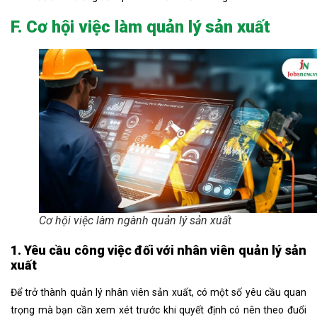
F. Cơ hội việc làm quản lý sản xuất
Cơ hội việc làm ngành quản lý sản xuất
1. Yêu cầu công việc đối với nhân viên quản lý sản
xuất
Để trở thành quản lý nhân viên sản xuất, có một số yêu cầu quan
trọng mà bạn cần xem xét trước khi quyết định có nên theo đuổi