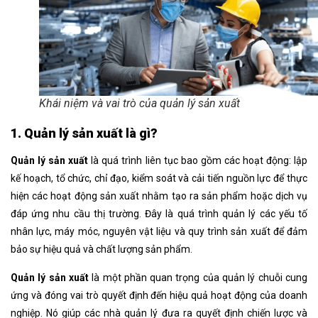
Khái niệm và vai trò của quản lý sản xuất
1. Quản lý sản xuất là gì?
Quản lý sản xuất
là quá trình liên tục bao gồm các hoạt động: lập
kế hoạch, tổ chức, chỉ đạo, kiểm soát và cải tiến nguồn lực để thực
hiện các hoạt động sản xuất nhằm tạo ra sản phẩm hoặc dịch vụ
đáp ứng nhu cầu thị trường. Đây là quá trình quản lý các yếu tố
nhân lực, máy móc, nguyên vật liệu và quy trình sản xuất để đảm
bảo sự hiệu quả và chất lượng sản phẩm.
Quản lý sản xuất
là một phần quan trọng của quản lý chuỗi cung
ứng và đóng vai trò quyết định đến hiệu quả hoạt động của doanh
nghiệp. Nó giúp các nhà quản lý đưa ra quyết định chiến lược và