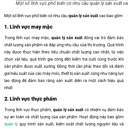
Một số lĩnh vực phổ biến có nhu cầu quản lý sản xuất c
Một số lĩnh vực phổ biến có nhu cầu
quản lý sản xuất
cao bao gồm:
1. Lĩnh vực may mặc
Trong lĩnh vực may mặc,
quản lý sản xuất
đóng vai trò đảm bảo
chất lượng sản phẩm và đáp ứng nhu cầu của thị trường. Quá trình
này được thực hiện theo tiêu chuẩn chất lượng cao nhất, từ việc
chọn vật liệu, quá trình gia công đến kiểm tra cuối cùng trước khi
sản phẩm được xuất xưởng. Đồng thời cần phải theo dõi và đánh
giá hiệu suất của các máy móc, thiết bị sản xuất cũng như năng lực
lao động để đảm bảo rằng sản xuất diễn ra một cách hiệu quả
nhất.
2. Lĩnh vực thực phẩm
Trong lĩnh vực thực phẩm,
quản lý sản xuất
có nhiệm vụ đảm bảo
sự an toàn và chất lượng của sản phẩm. Hoạt động này bao gồm
quản lý
quy trình sản xuất, kiểm soát chất lượng nguyên liệu và