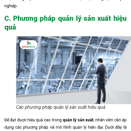
nghiệp.
C. Phương pháp quản lý sản xuất hiệu
quả
Các phương pháp quản lý sản xuất hiệu quả
Để đạt được hiệu quả cao trong
quản lý sản xuất
, nhân viên cần áp
dụng các phương pháp và mô hình quản lý hiện đại. Dưới đây là