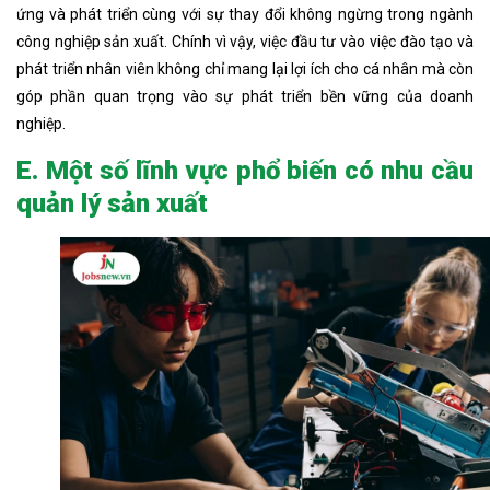
ứng và phát triển cùng với sự thay đổi không ngừng trong ngành
công nghiệp sản xuất. Chính vì vậy, việc đầu tư vào việc đào tạo và
phát triển nhân viên không chỉ mang lại lợi ích cho cá nhân mà còn
góp phần quan trọng vào sự phát triển bền vững của doanh
nghiệp.
E. Một số lĩnh vực phổ biến có nhu cầu
quản lý sản xuất