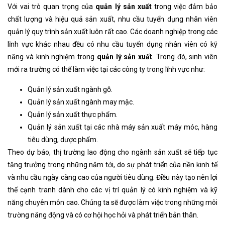
Với vai trò quan trọng của
quản lý sản xuất
trong việc đảm bảo
chất lượng và hiệu quả sản xuất, nhu cầu tuyển dụng nhân viên
quản lý quy trình sản xuất luôn rất cao. Các doanh nghiệp trong các
lĩnh vực khác nhau đều có nhu cầu tuyển dụng nhân viên có kỹ
năng và kinh nghiệm trong
quản lý sản xuất
. Trong đó, sinh viên
mới ra trường có thể làm việc tại các công ty trong lĩnh vực như:
Quản lý sản xuất ngành gỗ.
Quản lý sản xuất ngành may mặc.
Quản lý sản xuất thực phẩm.
Quản lý sản xuất tại các nhà máy sản xuất máy móc, hàng
tiêu dùng, dược phẩm.
Theo dự báo, thị trường lao động cho ngành sản xuất sẽ tiếp tục
tăng trưởng trong những năm tới, do sự phát triển của nền kinh tế
và nhu cầu ngày càng cao của người tiêu dùng. Điều này tạo nên lợi
thế cạnh tranh dành cho các vị trí quản lý có kinh nghiệm và kỹ
năng chuyên môn cao. Chúng ta sẽ được làm việc trong những môi
trường năng động và có cơ hội học hỏi và phát triển bản thân.