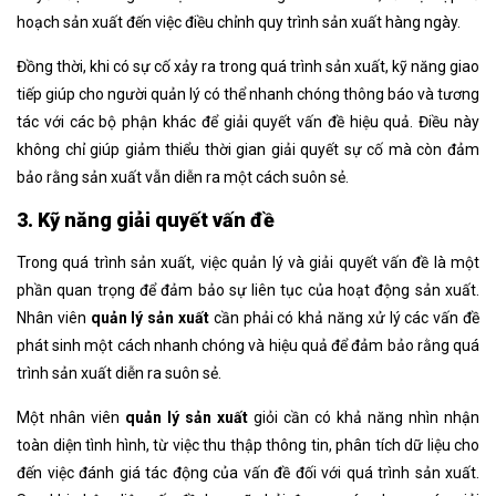
hoạch sản xuất đến việc điều chỉnh quy trình sản xuất hàng ngày.
Đồng thời, khi có sự cố xảy ra trong quá trình sản xuất, kỹ năng giao
tiếp giúp cho người quản lý có thể nhanh chóng thông báo và tương
tác với các bộ phận khác để giải quyết vấn đề hiệu quả. Điều này
không chỉ giúp giảm thiểu thời gian giải quyết sự cố mà còn đảm
bảo rằng sản xuất vẫn diễn ra một cách suôn sẻ.
3. Kỹ năng giải quyết vấn đề
Trong quá trình sản xuất, việc quản lý và giải quyết vấn đề là một
phần quan trọng để đảm bảo sự liên tục của hoạt động sản xuất.
Nhân viên
quản lý sản xuất
cần phải có khả năng xử lý các vấn đề
phát sinh một cách nhanh chóng và hiệu quả để đảm bảo rằng quá
trình sản xuất diễn ra suôn sẻ.
Một nhân viên
quản lý sản xuất
giỏi cần có khả năng nhìn nhận
toàn diện tình hình, từ việc thu thập thông tin, phân tích dữ liệu cho
đến việc đánh giá tác động của vấn đề đối với quá trình sản xuất.