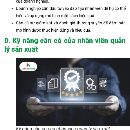
của doanh nghiệp.
Doanh nghiệp cần đầu tư vào đào tạo nhân viên để họ có thể
hiểu và áp dụng mô hình một cách hiệu quả.
Cần có sự giám sát và đánh giá thường xuyên để đảm bảo
mô hình được thực hiện đúng và hiệu quả.
D. Kỹ năng cần có của nhân viên quản
lý sản xuất
Kỹ năng cần có của nhân viên quản lý sản xuất