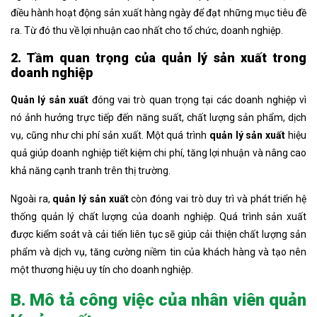
điều hành hoạt động sản xuất hàng ngày để đạt những mục tiêu đề
ra. Từ đó thu về lợi nhuận cao nhất cho tổ chức, doanh nghiệp.
2. Tầm quan trọng của quản lý sản xuất trong
doanh nghiệp
Quản lý sản xuất
đóng vai trò quan trọng tại các doanh nghiệp vì
nó ảnh hưởng trực tiếp đến năng suất, chất lượng sản phẩm, dịch
vụ, cũng như chi phí sản xuất. Một quá trình
quản lý sản xuất
hiệu
quả giúp doanh nghiệp tiết kiệm chi phí, tăng lợi nhuận và nâng cao
khả năng cạnh tranh trên thị trường.
Ngoài ra,
quản lý sản xuất
còn đóng vai trò duy trì và phát triển hệ
thống quản lý chất lượng của doanh nghiệp. Quá trình sản xuất
được kiểm soát và cải tiến liên tục sẽ giúp cải thiện chất lượng sản
phẩm và dịch vụ, tăng cường niềm tin của khách hàng và tạo nên
một thương hiệu uy tín cho doanh nghiệp.
B. Mô tả công việc của nhân viên quản