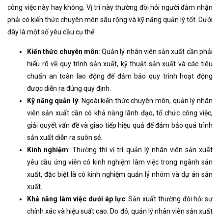
công việc này hay không. Vị trí này thường đòi hỏi người đảm nhận
phải có kiến thức chuyên môn sâu rộng và kỹ năng quản lý tốt. Dưới
đây là một số yêu cầu cụ thể:
Kiến thức chuyên môn
: Quản lý nhân viên sản xuất cần phải
hiểu rõ về quy trình sản xuất, kỹ thuật sản xuất và các tiêu
chuẩn an toàn lao động để đảm bảo quy trình hoạt động
được diễn ra đúng quy định.
Kỹ năng quản lý
: Ngoài kiến thức chuyên môn, quản lý nhân
viên sản xuất cần có khả năng lãnh đạo, tổ chức công việc,
giải quyết vấn đề và giao tiếp hiệu quả để đảm bảo quá trình
sản xuất diễn ra suôn sẻ.
Kinh nghiệm
: Thường thì vị trí quản lý nhân viên sản xuất
yêu cầu ứng viên có kinh nghiệm làm việc trong ngành sản
xuất, đặc biệt là có kinh nghiệm quản lý nhóm và dự án sản
xuất.
Khả năng làm việc dưới áp lực
: Sản xuất thường đòi hỏi sự
chính xác và hiệu suất cao. Do đó, quản lý nhân viên sản xuất