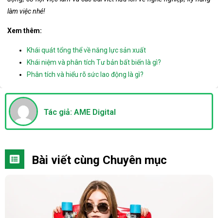
làm việc nhé!
Xem thêm:
Khái quát tổng thể về năng lực sản xuất
Khái niệm và phân tích Tư bản bất biến là gì?
Phân tích và hiểu rõ sức lao động là gì?
Tác giả: AME Digital
Bài viết cùng Chuyên mục