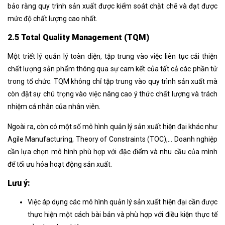
bảo rằng quy trình sản xuất được kiểm soát chặt chẽ và đạt được
mức độ chất lượng cao nhất.
2.5 Total Quality Management (TQM)
Một triết lý quản lý toàn diện, tập trung vào việc liên tục cải thiện
chất lượng sản phẩm thông qua sự cam kết của tất cả các phần tử
trong tổ chức. TQM không chỉ tập trung vào quy trình sản xuất mà
còn đặt sự chú trọng vào việc nâng cao ý thức chất lượng và trách
nhiệm cá nhân của nhân viên.
Ngoài ra, còn có một số mô hình quản lý sản xuất hiện đại khác như
Agile Manufacturing, Theory of Constraints (TOC),… Doanh nghiệp
cần lựa chọn mô hình phù hợp với đặc điểm và nhu cầu của mình
để tối ưu hóa hoạt động sản xuất.
Lưu ý:
Việc áp dụng các mô hình quản lý sản xuất hiện đại cần được
thực hiện một cách bài bản và phù hợp với điều kiện thực tế