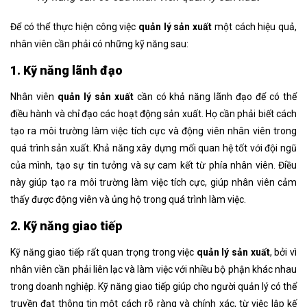
Để có thể thực hiện công việc
quản lý sản xuất
một cách hiệu quả,
nhân viên cần phải có những kỹ năng sau:
1. Kỹ năng lãnh đạo
Nhân viên
quản lý sản xuất
cần có khả năng lãnh đạo để có thể
điều hành và chỉ đạo các hoạt động sản xuất. Họ cần phải biết cách
tạo ra môi trường làm việc tích cực và động viên nhân viên trong
quá trình sản xuất. Khả năng xây dựng mối quan hệ tốt với đội ngũ
của mình, tạo sự tin tưởng và sự cam kết từ phía nhân viên. Điều
này giúp tạo ra môi trường làm việc tích cực, giúp nhân viên cảm
thấy được động viên và ủng hộ trong quá trình làm việc.
2. Kỹ năng giao tiếp
Kỹ năng giao tiếp rất quan trọng trong việc
quản lý sản xuất
, bởi vì
nhân viên cần phải liên lạc và làm việc với nhiều bộ phận khác nhau
trong doanh nghiệp. Kỹ năng giao tiếp giúp cho người quản lý có thể
truyền đạt thông tin một cách rõ ràng và chính xác, từ việc lập kế