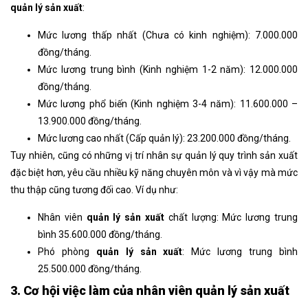
quản lý sản xuất
:
Mức lương thấp nhất (Chưa có kinh nghiệm): 7.000.000
đồng/tháng.
Mức lương trung bình (Kinh nghiệm 1-2 năm): 12.000.000
đồng/tháng.
Mức lương phổ biến (Kinh nghiệm 3-4 năm): 11.600.000 –
13.900.000 đồng/tháng.
Mức lương cao nhất (Cấp quản lý): 23.200.000 đồng/tháng.
Tuy nhiên, cũng có những vị trí nhân sự quản lý quy trình sản xuất
đặc biệt hơn, yêu cầu nhiều kỹ năng chuyên môn và vì vậy mà mức
thu thập cũng tương đối cao. Ví dụ như:
Nhân viên
quản lý sản xuất
chất lượng: Mức lương trung
bình 35.600.000 đồng/tháng.
Phó phòng
quản lý sản xuất
: Mức lương trung bình
25.500.000 đồng/tháng.
3. Cơ hội việc làm của nhân viên quản lý sản xuất