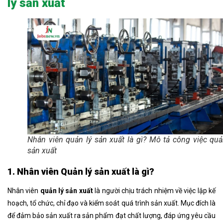
lý sản xuất
Nhân viên quản lý sản xuất là gì? Mô tả công việc quả
sản xuất
1. Nhân viên Quản lý sản xuất là gì?
Nhân viên
quản lý sản xuất
là người chịu trách nhiệm về việc lập kế
hoạch, tổ chức, chỉ đạo và kiểm soát quá trình sản xuất. Mục đích là
để đảm bảo sản xuất ra sản phẩm đạt chất lượng, đáp ứng yêu cầu