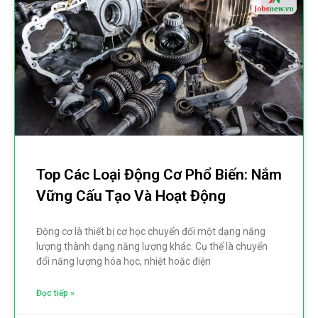
Top Các Loại Động Cơ Phổ Biến: Nắm
Vững Cấu Tạo Và Hoạt Động
Động cơ là thiết bị cơ học chuyển đổi một dạng năng
lượng thành dạng năng lượng khác. Cụ thể là chuyển
đổi năng lượng hóa học, nhiệt hoặc điện
Đọc tiếp »