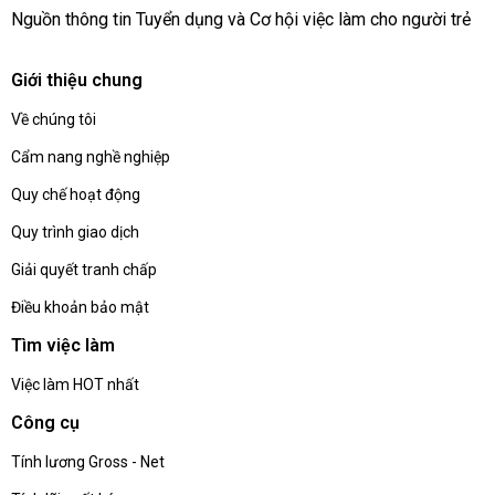
Nguồn thông tin Tuyển dụng và Cơ hội việc làm cho người trẻ
Giới thiệu chung
Về chúng tôi
Cẩm nang nghề nghiệp
Quy chế hoạt động
Quy trình giao dịch
Giải quyết tranh chấp
Điều khoản bảo mật
Tìm việc làm
Việc làm HOT nhất
Công cụ
Tính lương Gross - Net