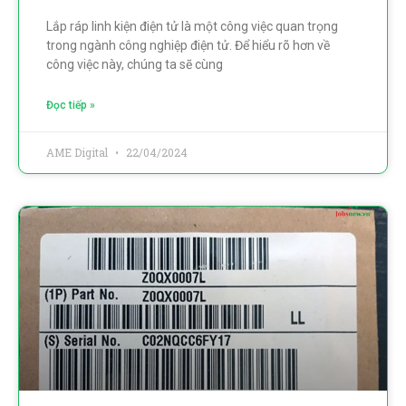
Lắp ráp linh kiện điện tử là một công việc quan trọng
trong ngành công nghiệp điện tử. Để hiểu rõ hơn về
công việc này, chúng ta sẽ cùng
Đọc tiếp »
AME Digital
22/04/2024