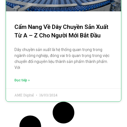
Cẩm Nang Về Dây Chuyền Sản Xuất
Từ A – Z Cho Người Mới Bắt Đầu
Dây chuyền sản xuất là hệ thống quan trọng trong
ngành công nghiệp, đóng vai trò quan trọng trong việc
chuyển đổi nguyên liệu thành sản phẩm thành phẩm.
Với
Đọc tiếp »
AME Digital
16/03/2024