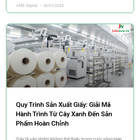
AME Digital
18/03/2024
Quy Trình Sản Xuất Giấy: Giải Mã
Hành Trình Từ Cây Xanh Đến Sản
Phẩm Hoàn Chỉnh
Giấy là sản phẩm không thể thiếu trong cuộc sống hiện