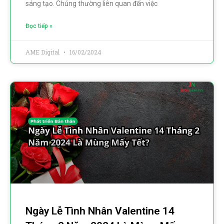
sáng tạo. Chúng thường liên quan đến việc
Đọc tiếp »
AME Digital
16/02/2024
Ngày Lễ Tình Nhân Valentine 14