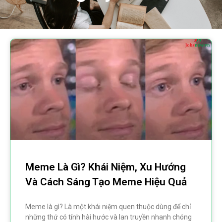
Meme Là Gì? Khái Niệm, Xu Hướng
Và Cách Sáng Tạo Meme Hiệu Quả
Meme là gì? Là một khái niệm quen thuộc dùng để chỉ
những thứ có tính hài hước và lan truyền nhanh chóng