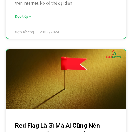
trên Internet. Nó có thể đại diện
Đọc tiếp »
Sơn Khang
28/06/2024
Red Flag Là Gì Mà Ai Cũng Nên