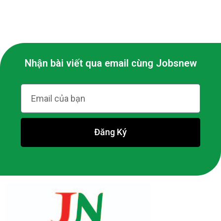
Nhận bài viết qua email cùng Jobsnew
Đăng Ký