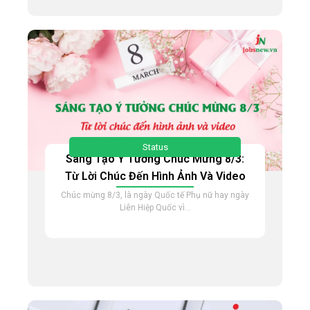
Status
Sáng Tạo Ý Tưởng Chúc Mừng 8/3:
Từ Lời Chúc Đến Hình Ảnh Và Video
Chúc mừng 8/3, là ngày Quốc tế Phụ nữ hay ngày
Liên Hiệp Quốc vì...