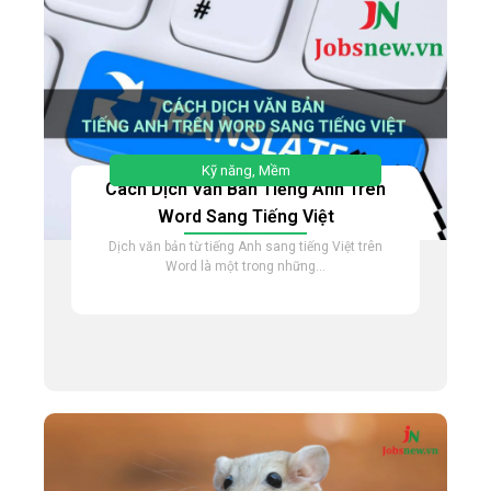
Kỹ năng
,
Mềm
Cách Dịch Văn Bản Tiếng Anh Trên
Word Sang Tiếng Việt
Dịch văn bản từ tiếng Anh sang tiếng Việt trên
Word là một trong những...