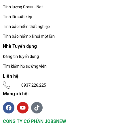
Tính lương Gross - Net
Tính lãi suất kép
Tính bảo hiểm thất nghiệp
Tính bảo hiểm xã hội một lần
Nhà Tuyển dụng
Đăng tin tuyển dụng
Tìm kiếm hồ sơ ứng viên
Liên hệ
0937.226.225
Mạng xã hội
CÔNG TY CỔ PHẦN JOBSNEW