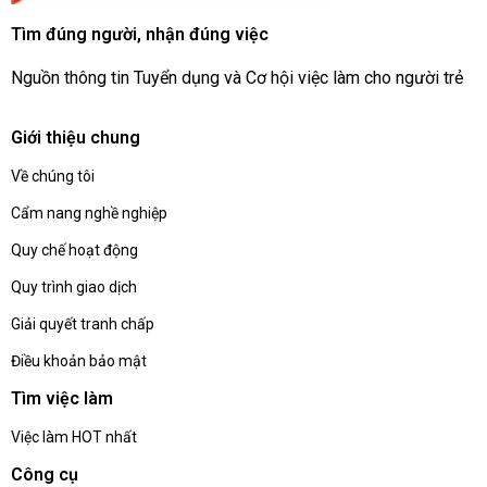
Tìm đúng người, nhận đúng việc
Nguồn thông tin Tuyển dụng và Cơ hội việc làm cho người trẻ
Giới thiệu chung
Về chúng tôi
Cẩm nang nghề nghiệp
Quy chế hoạt động
Quy trình giao dịch
Giải quyết tranh chấp
Điều khoản bảo mật
Tìm việc làm
Việc làm HOT nhất
Công cụ