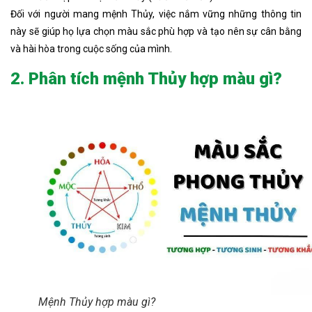
Đối với người mang mệnh Thủy, việc nắm vững những thông tin
này sẽ giúp họ lựa chọn màu sắc phù hợp và tạo nên sự cân bằng
và hài hòa trong cuộc sống của mình.
2. Phân tích mệnh Thủy hợp màu gì?
Mệnh Thủy hợp màu gì?