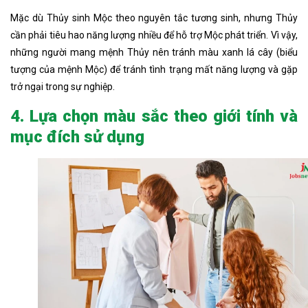
Mặc dù Thủy sinh Mộc theo nguyên tắc tương sinh, nhưng Thủy
cần phải tiêu hao năng lượng nhiều để hỗ trợ Mộc phát triển. Vì vậy,
những người mang mệnh Thủy nên tránh màu xanh lá cây (biểu
tượng của mệnh Mộc) để tránh tình trạng mất năng lượng và gặp
trở ngại trong sự nghiệp.
4. Lựa chọn màu sắc theo giới tính và
mục đích sử dụng