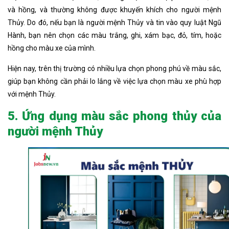
và hồng, và thường không được khuyến khích cho người mệnh
Thủy. Do đó, nếu bạn là người mệnh Thủy và tin vào quy luật Ngũ
Hành, bạn nên chọn các màu trắng, ghi, xám bạc, đỏ, tím, hoặc
hồng cho màu xe của mình.
Hiện nay, trên thị trường có nhiều lựa chọn phong phú về màu sắc,
giúp bạn không cần phải lo lắng về việc lựa chọn màu xe phù hợp
với mệnh Thủy.
5. Ứng dụng màu sắc phong thủy của
người mệnh Thủy