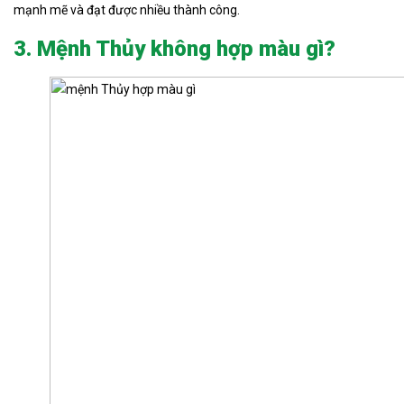
mạnh mẽ và đạt được nhiều thành công.
3. Mệnh Thủy không hợp màu gì?