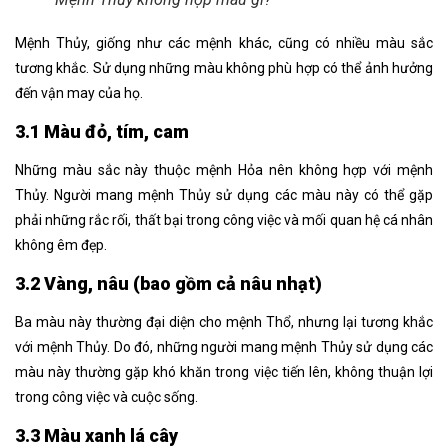
Mệnh Thủy, giống như các mệnh khác, cũng có nhiều màu sắc
tương khắc. Sử dụng những màu không phù hợp có thể ảnh hưởng
đến vận may của họ.
3.1 Màu đỏ, tím, cam
Những màu sắc này thuộc mệnh Hỏa nên không hợp với mệnh
Thủy. Người mang mệnh Thủy sử dụng các màu này có thể gặp
phải những rắc rối, thất bại trong công việc và mối quan hệ cá nhân
không êm đẹp.
3.2 Vàng, nâu (bao gồm cả nâu nhạt)
Ba màu này thường đại diện cho mệnh Thổ, nhưng lại tương khắc
với mệnh Thủy. Do đó, những người mang mệnh Thủy sử dụng các
màu này thường gặp khó khăn trong việc tiến lên, không thuận lợi
trong công việc và cuộc sống.
3.3 Màu xanh lá cây