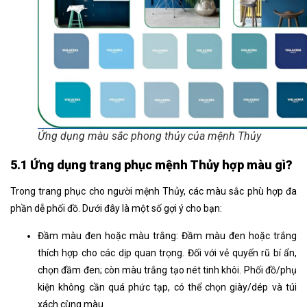
Ứng dụng màu sắc phong thủy của mệnh Thủy
5.1 Ứng dụng trang phục mệnh Thủy hợp màu gì?
Trong trang phục cho người mệnh Thủy, các màu sắc phù hợp đa
phần dễ phối đồ. Dưới đây là một số gợi ý cho bạn:
Đầm màu đen hoặc màu trắng: Đầm màu đen hoặc trắng
thích hợp cho các dịp quan trọng. Đối với vẻ quyến rũ bí ẩn,
chọn đầm đen; còn màu trắng tạo nét tinh khôi. Phối đồ/phụ
kiện không cần quá phức tạp, có thể chọn giày/dép và túi
xách cùng màu.