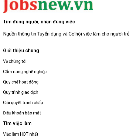
Tìm đúng người, nhận đúng việc
Nguồn thông tin Tuyển dụng và Cơ hội việc làm cho người trẻ
Giới thiệu chung
Về chúng tôi
Cẩm nang nghề nghiệp
Quy chế hoạt động
Quy trình giao dịch
Giải quyết tranh chấp
Điều khoản bảo mật
Tìm việc làm
Việc làm HOT nhất