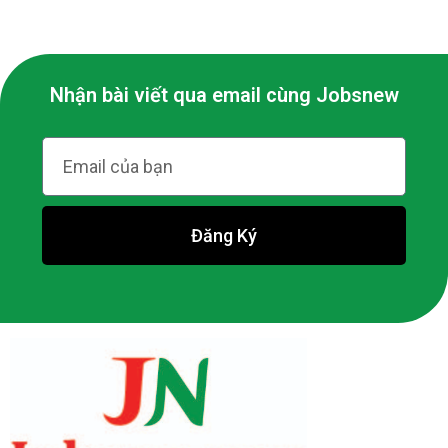
Nhận bài viết qua email cùng Jobsnew
Đăng Ký