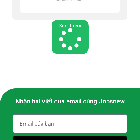
Xem thêm
Nhận bài viết qua email cùng Jobsnew