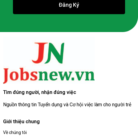
Đăng Ký
Tìm đúng người, nhận đúng việc
Nguồn thông tin Tuyển dụng và Cơ hội việc làm cho người trẻ
Giới thiệu chung
Về chúng tôi