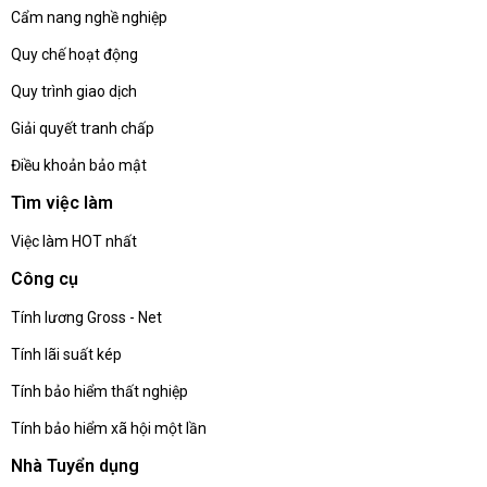
Cẩm nang nghề nghiệp
Quy chế hoạt động
Quy trình giao dịch
Giải quyết tranh chấp
Điều khoản bảo mật
Tìm việc làm
Việc làm HOT nhất
Công cụ
Tính lương Gross - Net
Tính lãi suất kép
Tính bảo hiểm thất nghiệp
Tính bảo hiểm xã hội một lần
Nhà Tuyển dụng