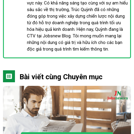
vực này. Có khả năng sáng tạo cùng với sự am hiểu
sâu sắc về thị trường, Trúc Quỳnh đã có những
đóng góp trong việc xây dựng chiến lược nội dung
từ đó hỗ trợ doanh nghiệp trong quá trình tối ưu
hóa hiệu quả kinh doanh. Hiện nay, Quỳnh đang là
CTV tại Jobsnew Blog. Tôi mong muốn mang lại
những nội dung có giá trị và hữu ích cho các bạn
độc giả trong quá trình tìm kiếm thông tin.
Bài viết cùng Chuyên mục