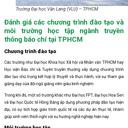
Trường Đại học Văn Lang (VLU) – TPHCM
Đánh giá các chương trình đào tạo và
môi trường học tập ngành truyền
thông báo chí tại TPHCM
Chương trình đào tạo
Các trường như Đại học Khoa học Xã hội và Nhân văn TPHCM hay
Học viện Báo chí và Tuyên truyền thường xây dựng chương trình
đào tạo chú trọng kết hợp lý thuyết và thực hành, với sự tham gia
giảng dạy của đội ngũ giảng viên giàu kinh nghiệm.
Trong khi đó, một số trường khác như Đại học FPT, Đại học Hoa Sen
và Đại học Quốc tế Hồng Bàng áp dụng phương pháp đào tạo hiện
đại, có sự tích hợp giáo trình quốc tế và các dự án thực tế, nhằm
giúp sinh viên thích nghi với xu hướng nghề nghiệp hiện nay.
Môi trường học tập