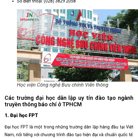
Số điện thoại: (028) 3829 2058
Học viện Công nghệ Bưu chính Viễn thông
Các trường đại học dân lập uy tín đào tạo ngành
truyền thông báo chí ở TPHCM
1. Đại học FPT
Đại học FPT là một trong những trường dân lập hàng đầu tại Việt
Nam, nổi tiếng với chương trình đào tạo hiện đại và chuẩn quốc tế.