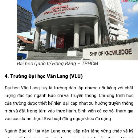
Đại học Quốc tế Hồng Bàng – TPHCM
4. Trường Đại học Văn Lang (VLU)
Đại học Văn Lang tuy là trường dân lập nhưng nổi tiếng với chất
lượng đào tạo ngành Báo chí và Truyền thông. Chương trình học
của trường được thiết kế hiện đại, cập nhật xu hướng truyền thông
mới và đặt trọng tâm vào thực hành. Sinh viên có cơ hội tham gia
vào các dự án thực tế và hoạt động ngoại khóa đa dạng.
Ngành Báo chí tại Văn Lang cung cấp nền tảng vững chắc về kỹ