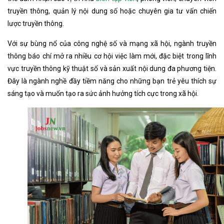
truyền thông, quản lý nội dung số hoặc chuyên gia tư vấn chiến
lược truyền thông.
Với sự bùng nổ của công nghệ số và mạng xã hội, ngành truyền
thông báo chí mở ra nhiều cơ hội việc làm mới, đặc biệt trong lĩnh
vực truyền thông kỹ thuật số và sản xuất nội dung đa phương tiện.
Đây là ngành nghề đầy tiềm năng cho những bạn trẻ yêu thích sự
sáng tạo và muốn tạo ra sức ảnh hưởng tích cực trong xã hội.