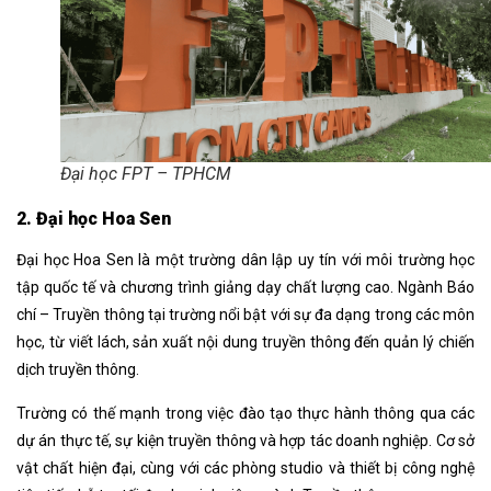
Đại học FPT – TPHCM
2. Đại học Hoa Sen
Đại học Hoa Sen là một trường dân lập uy tín với môi trường học
tập quốc tế và chương trình giảng dạy chất lượng cao. Ngành Báo
chí – Truyền thông tại trường nổi bật với sự đa dạng trong các môn
học, từ viết lách, sản xuất nội dung truyền thông đến quản lý chiến
dịch truyền thông.
Trường có thế mạnh trong việc đào tạo thực hành thông qua các
dự án thực tế, sự kiện truyền thông và hợp tác doanh nghiệp. Cơ sở
vật chất hiện đại, cùng với các phòng studio và thiết bị công nghệ