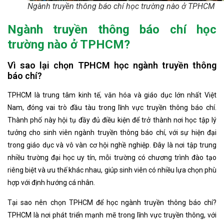
Ngành truyền thông báo chí học trường nào ở TPHCM
Ngành truyền thông báo chí học
trường nào ở TPHCM?
Vì sao lại chọn TPHCM học ngành truyền thông
báo chí?
TPHCM là trung tâm kinh tế, văn hóa và giáo dục lớn nhất Việt
Nam, đóng vai trò đầu tàu trong lĩnh vực truyền thông báo chí.
Thành phố này hội tụ đầy đủ điều kiện để trở thành nơi học tập lý
tưởng cho sinh viên ngành truyền thông báo chí, với sự hiện đại
trong giáo dục và vô vàn cơ hội nghề nghiệp. Đây là nơi tập trung
nhiều trường đại học uy tín, mỗi trường có chương trình đào tạo
riêng biệt và ưu thế khác nhau, giúp sinh viên có nhiều lựa chọn phù
hợp với định hướng cá nhân.
Tại sao nên chọn TPHCM để học ngành truyền thông báo chí?
TPHCM là nơi phát triển mạnh mẽ trong lĩnh vực truyền thông, với