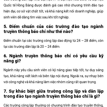
Quốc tế Hồng Bàng được đánh giá cao nhờ chương trình đào tạo
hiện đại, cơ sở vật chất tốt, và khả năng kết nối doanh nghiệp, giúp
sinh viên dễ dàng tìm việc sau khi tốt nghiệp.
5. Điểm chuẩn của các trường đào tạo ngành
truyền thông báo chí như thế nào?
Điểm chuẩn tại các trường công lập dao động từ 24 – 28 điểm, còn
tại các trường dân lập là 20 – 24 điểm.
6. Ngành truyền thông báo chí có yêu cầu kỹ
năng gì?
Ngành này yêu cầu sinh viên có kỹ năng giao tiếp tốt, tư duy sáng
tạo, khả năng viết lách và biên tập nội dung. Ngoài ra, sự nhạy bén
với công nghệ và khả năng làm việc nhóm cũng rất quan trọng.
7. Sự khác biệt giữa trường công lập và dân lập
trong đào tạo ngành truyền thông báo chí là gì?
Các trường công lập thường có chương trình đào tạo truyền thống,