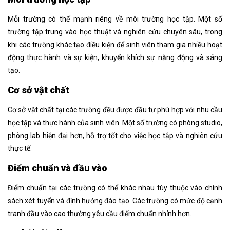
Mỗi trường có thế mạnh riêng về môi trường học tập. Một số
trường tập trung vào học thuật và nghiên cứu chuyên sâu, trong
khi các trường khác tạo điều kiện để sinh viên tham gia nhiều hoạt
động thực hành và sự kiện, khuyến khích sự năng động và sáng
tạo.
Cơ sở vật chất
Cơ sở vật chất tại các trường đều được đầu tư phù hợp với nhu cầu
học tập và thực hành của sinh viên. Một số trường có phòng studio,
phòng lab hiện đại hơn, hỗ trợ tốt cho việc học tập và nghiên cứu
thực tế.
Điểm chuẩn và đầu vào
Điểm chuẩn tại các trường có thể khác nhau tùy thuộc vào chính
sách xét tuyển và định hướng đào tạo. Các trường có mức độ cạnh
tranh đầu vào cao thường yêu cầu điểm chuẩn nhỉnh hơn.