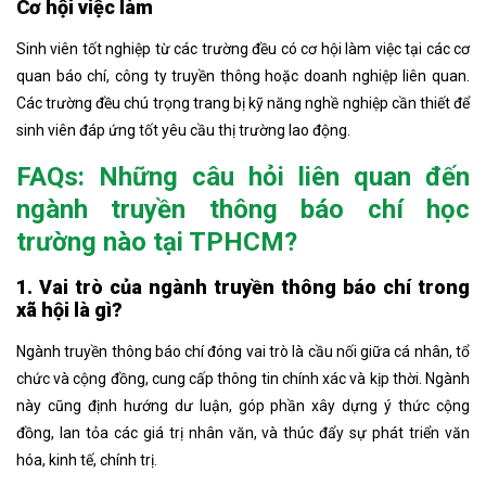
Cơ hội việc làm
Sinh viên tốt nghiệp từ các trường đều có cơ hội làm việc tại các cơ
quan báo chí, công ty truyền thông hoặc doanh nghiệp liên quan.
Các trường đều chú trọng trang bị kỹ năng nghề nghiệp cần thiết để
sinh viên đáp ứng tốt yêu cầu thị trường lao động.
FAQs: Những câu hỏi liên quan đến
ngành truyền thông báo chí học
trường nào tại TPHCM?
1. Vai trò của ngành truyền thông báo chí trong
xã hội là gì?
Ngành truyền thông báo chí đóng vai trò là cầu nối giữa cá nhân, tổ
chức và cộng đồng, cung cấp thông tin chính xác và kịp thời. Ngành
này cũng định hướng dư luận, góp phần xây dựng ý thức cộng
đồng, lan tỏa các giá trị nhân văn, và thúc đẩy sự phát triển văn
hóa, kinh tế, chính trị.