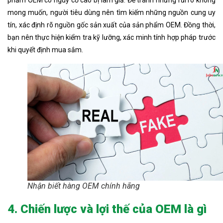
mong muốn, người tiêu dùng nên tìm kiếm những nguồn cung uy
tín, xác định rõ nguồn gốc sản xuất của sản phẩm OEM. Đồng thời,
bạn nên thực hiện kiểm tra kỹ lưỡng, xác minh tính hợp pháp trước
khi quyết định mua sắm.
Nhận biết hàng OEM chính hãng
4. Chiến lược và lợi thế của OEM là gì