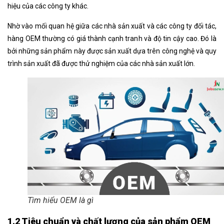
hiệu của các công ty khác.
Nhờ vào mối quan hệ giữa các nhà sản xuất và các công ty đối tác,
hàng OEM thường có giá thành cạnh tranh và độ tin cậy cao. Đó là
bởi những sản phẩm này được sản xuất dựa trên công nghệ và quy
trình sản xuất đã được thử nghiệm của các nhà sản xuất lớn.
Tìm hiểu OEM là gì
1.2 Tiêu chuẩn và chất lượng của sản phẩm OEM