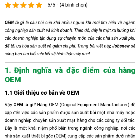
5/5 - (4 bình chọn)
OEM là gì
là câu hỏi của khá nhiều người khi mới tìm hiểu về ngành
công nghiệp sản xuất và kinh doanh. Theo đó, đây là một xu hướng khi
các doanh nghiệp tận dụng sự chuyên môn của các nhà sản xuất phụ
để tối ưu hóa sản xuất và giảm chi phí. Trong bài viết này,
Jobsnew
sẽ
cùng bạn tìm hiểu chi tiết về hình thức này nhé!
1. Định nghĩa và đặc điểm của hàng
OEM
1.1 Giới thiệu cơ bản về OEM
Vậy
OEM là gì?
Hàng OEM (Original Equipment Manufacturer) đề
cập đến việc các sản phẩm được sản xuất bởi một nhà máy hoặc
doanh nghiệp chuyên sản xuất mặt hàng cho các công ty đối tác.
Đây là một khái niệm phổ biến trong ngành công nghiệp, nơi các
nhà sản xuất thiết bị gốc (OEM) cung cấp các sản phẩm dưới nhãn