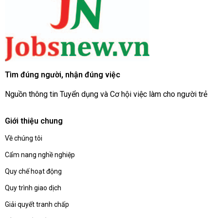
Tìm đúng người, nhận đúng việc
Nguồn thông tin Tuyển dụng và Cơ hội việc làm cho người trẻ
Giới thiệu chung
Về chúng tôi
Cẩm nang nghề nghiệp
Quy chế hoạt động
Quy trình giao dịch
Giải quyết tranh chấp