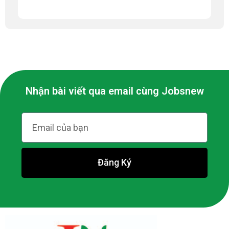
Nhận bài viết qua email cùng Jobsnew
Đăng Ký