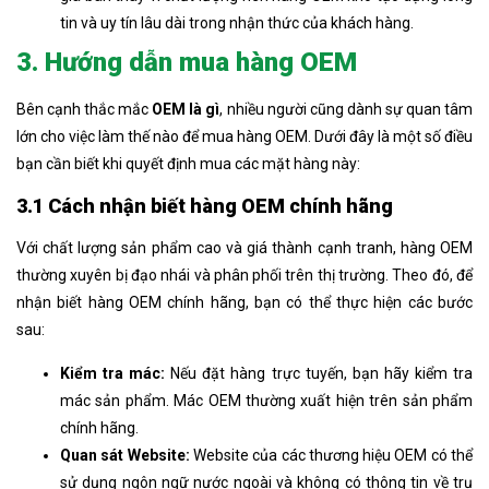
tin và uy tín lâu dài trong nhận thức của khách hàng.
3. Hướng dẫn mua hàng OEM
Bên cạnh thắc mắc
OEM là gì
, nhiều người cũng dành sự quan tâm
lớn cho việc làm thế nào để mua hàng OEM. Dưới đây là một số điều
bạn cần biết khi quyết định mua các mặt hàng này:
3.1 Cách nhận biết hàng OEM chính hãng
Với chất lượng sản phẩm cao và giá thành cạnh tranh, hàng OEM
thường xuyên bị đạo nhái và phân phối trên thị trường. Theo đó, để
nhận biết hàng OEM chính hãng, bạn có thể thực hiện các bước
sau:
Kiểm tra mác:
Nếu đặt hàng trực tuyến, bạn hãy kiểm tra
mác sản phẩm. Mác OEM thường xuất hiện trên sản phẩm
chính hãng.
Quan sát Website:
Website của các thương hiệu OEM có thể
sử dụng ngôn ngữ nước ngoài và không có thông tin về trụ