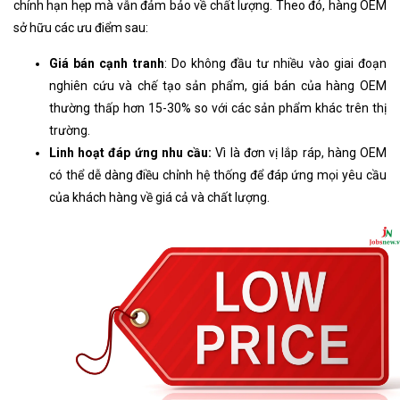
chính hạn hẹp mà vẫn đảm bảo về chất lượng. Theo đó, hàng OEM
sở hữu các ưu điểm sau:
Giá bán cạnh tranh
: Do không đầu tư nhiều vào giai đoạn
nghiên cứu và chế tạo sản phẩm, giá bán của hàng OEM
thường thấp hơn 15-30% so với các sản phẩm khác trên thị
trường.
Linh hoạt đáp ứng nhu cầu:
Vì là đơn vị lắp ráp, hàng OEM
có thể dễ dàng điều chỉnh hệ thống để đáp ứng mọi yêu cầu
của khách hàng về giá cả và chất lượng.