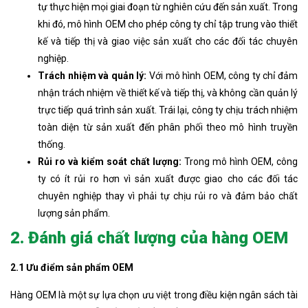
tự thực hiện mọi giai đoạn từ nghiên cứu đến sản xuất. Trong
khi đó, mô hình OEM cho phép công ty chỉ tập trung vào thiết
kế và tiếp thị và giao việc sản xuất cho các đối tác chuyên
nghiệp.
Trách nhiệm và quản lý:
Với mô hình OEM, công ty chỉ đảm
nhận trách nhiệm về thiết kế và tiếp thị, và không cần quản lý
trực tiếp quá trình sản xuất. Trái lại, công ty chịu trách nhiệm
toàn diện từ sản xuất đến phân phối theo mô hình truyền
thống.
Rủi ro và kiểm soát chất lượng:
Trong mô hình OEM, công
ty có ít rủi ro hơn vì sản xuất được giao cho các đối tác
chuyên nghiệp thay vì phải tự chịu rủi ro và đảm bảo chất
lượng sản phẩm.
2. Đánh giá chất lượng của hàng OEM
2.1 Ưu điểm sản phẩm OEM
Hàng OEM là một sự lựa chọn ưu việt trong điều kiện ngân sách tài