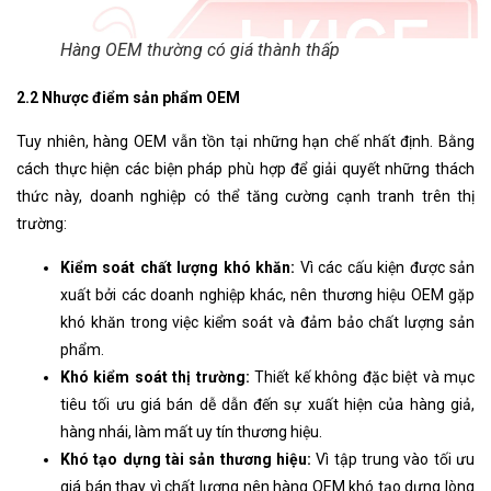
Hàng OEM thường có giá thành thấp
2.2 Nhược điểm sản phẩm OEM
Tuy nhiên, hàng OEM vẫn tồn tại những hạn chế nhất định. Bằng
cách thực hiện các biện pháp phù hợp để giải quyết những thách
thức này, doanh nghiệp có thể tăng cường cạnh tranh trên thị
trường:
Kiểm soát chất lượng khó khăn:
Vì các cấu kiện được sản
xuất bởi các doanh nghiệp khác, nên thương hiệu OEM gặp
khó khăn trong việc kiểm soát và đảm bảo chất lượng sản
phẩm.
Khó kiểm soát thị trường:
Thiết kế không đặc biệt và mục
tiêu tối ưu giá bán dễ dẫn đến sự xuất hiện của hàng giả,
hàng nhái, làm mất uy tín thương hiệu.
Khó tạo dựng tài sản thương hiệu:
Vì tập trung vào tối ưu
giá bán thay vì chất lượng nên hàng OEM khó tạo dựng lòng