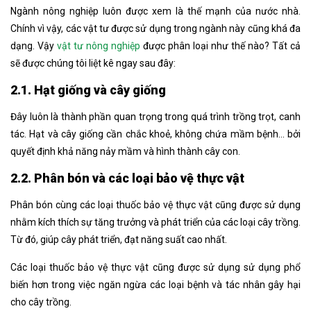
Ngành nông nghiệp luôn được xem là thế mạnh của nước nhà.
Chính vì vậy, các vật tư được sử dụng trong ngành này cũng khá đa
dạng. Vậy
vật tư nông nghiệp
được phân loại như thế nào? Tất cả
sẽ được chúng tôi liệt kê ngay sau đây:
2.1. Hạt giống và cây giống
Đây luôn là thành phần quan trọng trong quá trình trồng trọt, canh
tác. Hạt và cây giống cần chắc khoẻ, không chứa mầm bệnh… bởi
quyết định khả năng nảy mầm và hình thành cây con.
2.2. Phân bón và các loại bảo vệ thực vật
Phân bón cùng các loại thuốc bảo vệ thực vật cũng được sử dụng
nhằm kích thích sự tăng trưởng và phát triển của các loại cây trồng.
Từ đó, giúp cây phát triển, đạt năng suất cao nhất.
Các loại thuốc bảo vệ thực vật cũng được sử dụng sử dụng phổ
biến hơn trong việc ngăn ngừa các loại bệnh và tác nhân gây hại
cho cây trồng.