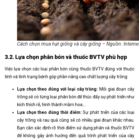
Cách chọn mua hạt giống và cây giống – Nguồn: Interne
3.2. Lựa chọn phân bón và thuốc BVTV phù hợp
Việc lựa chọn các loại phân bón cùng thuốc BVTV đúng với thuộc
tính và tình trạng bệnh góp phần nâng cao chất lượng cây trồng:
Lựa chọn theo đúng với loại cây trồng:
Mỗi giai đoạn cây
trồng sẽ có từng loại phân bón để thúc đẩy sự phát triển như
kích thích rễ, hình thành mầm hoa….
Lựa chọn theo đúng thời điểm:
Sự phát triển của các loại
cây trồng và rau quả cũng sẽ có nhiều giai đoạn khác nhau.
Bạn cần xác định rõ thời điểm sử dụng phân và thuốc BVTV
để không gây ảnh hưởng đến quá trình phát triển của cây