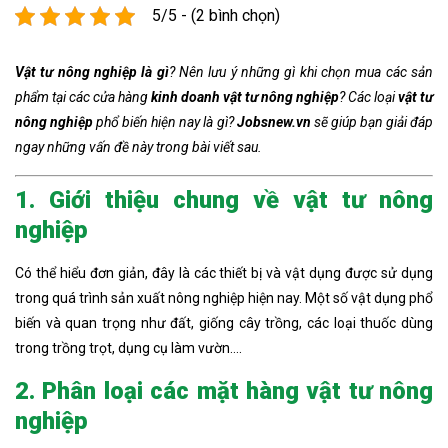
5/5 - (2 bình chọn)
Vật tư nông nghiệp là gì
? Nên lưu ý những gì khi chọn mua các sản
phẩm tại các cửa hàng
kinh doanh vật tư nông nghiệp
? Các loại
vật tư
nông nghiệp
phổ biến hiện nay là gì?
Jobsnew.vn
sẽ giúp bạn giải đáp
ngay những vấn đề này trong bài viết sau.
1. Giới thiệu chung về vật tư nông
nghiệp
Có thể hiểu đơn giản, đây là các thiết bị và vật dụng được sử dụng
trong quá trình sản xuất nông nghiệp hiện nay. Một số vật dụng phổ
biến và quan trọng như đất, giống cây trồng, các loại thuốc dùng
trong trồng trọt, dụng cụ làm vườn….
2. Phân loại các mặt hàng vật tư nông
nghiệp