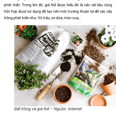
phát triển. Trong khi đó, giá thể được hiểu đó là các vật liệu cùng
hỗn hợp được sử dụng để tạo nên môi trường thuận lợi để các cây
trồng phát triển như: Vỏ trấu, xơ dừa, mùn cưa,…
Đất trồng và giá thể – Nguồn: Internet