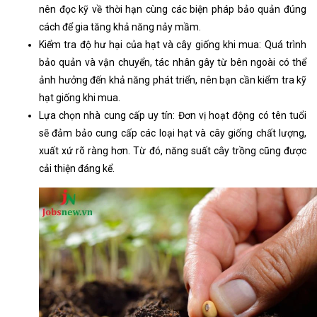
nên đọc kỹ về thời hạn cùng các biện pháp bảo quản đúng
cách để gia tăng khả năng nảy mầm.
Kiểm tra độ hư hại của hạt và cây giống khi mua: Quá trình
bảo quản và vận chuyển, tác nhân gây từ bên ngoài có thể
ảnh hưởng đến khả năng phát triển, nên bạn cần kiểm tra kỹ
hạt giống khi mua.
Lựa chọn nhà cung cấp uy tín:
Đơn vị hoạt động có tên tuổi
sẽ đảm bảo cung cấp các loại hạt và cây giống chất lượng,
xuất xứ rõ ràng hơn. Từ đó, năng suất cây trồng cũng được
cải thiện đáng kể.