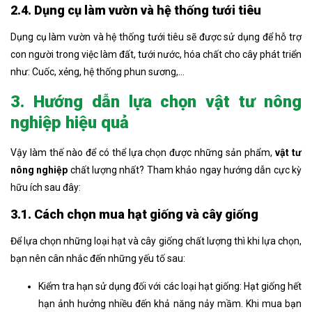
2.4. Dụng cụ làm vườn và hệ thống tưới tiêu
Dụng cụ làm vườn và hệ thống tưới tiêu sẽ được sử dụng để hỗ trợ
con người trong việc làm đất, tưới nước, hóa chất cho cây phát triển
như: Cuốc, xẻng, hệ thống phun sương,…
3. Hướng dẫn lựa chọn vật tư nông
nghiệp hiệu quả
Vậy làm thế nào để có thể lựa chọn được những sản phẩm,
vật tư
nông nghiệp
chất lượng nhất? Tham khảo ngay hướng dẫn cực kỳ
hữu ích sau đây:
3.1. Cách chọn mua hạt giống và cây giống
Để lựa chọn những loại hạt và cây giống chất lượng thì khi lựa chọn,
bạn nên cân nhắc đến những yếu tố sau:
Kiểm tra hạn sử dụng đối với các loại hạt giống: Hạt giống hết
hạn ảnh hưởng nhiều đến khả năng nảy mầm. Khi mua bạn