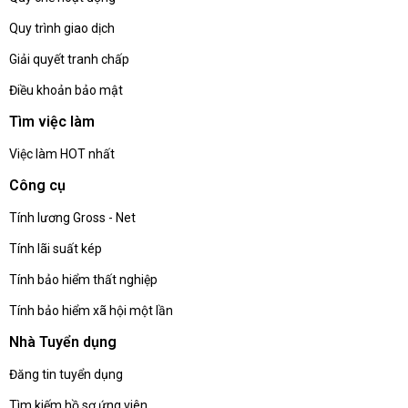
Quy trình giao dịch
Giải quyết tranh chấp
Điều khoản bảo mật
Tìm việc làm
Việc làm HOT nhất
Công cụ
Tính lương Gross - Net
Tính lãi suất kép
Tính bảo hiểm thất nghiệp
Tính bảo hiểm xã hội một lần
Nhà Tuyển dụng
Đăng tin tuyển dụng
Tìm kiếm hồ sơ ứng viên