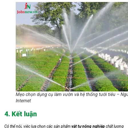
Mẹo chọn dụng cụ làm vườn và hệ thống tưới tiêu – Ng
Internet
4. Kết luận
Có thể nói, việc lựa chọn các sản phẩm
vật tư nông nghiệp
chất lượng