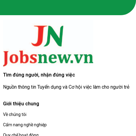
Tìm đúng người, nhận đúng việc
Nguồn thông tin Tuyển dụng và Cơ hội việc làm cho người trẻ
Giới thiệu chung
Về chúng tôi
Cẩm nang nghề nghiệp
Quy chế hoạt động