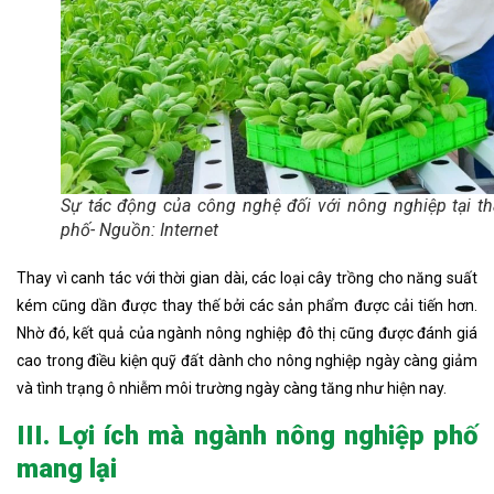
Sự tác động của công nghệ đối với nông nghiệp tại t
phố- Nguồn: Internet
Thay vì canh tác với thời gian dài, các loại cây trồng cho năng suất
kém cũng dần được thay thế bởi các sản phẩm được cải tiến hơn.
Nhờ đó, kết quả của ngành nông nghiệp đô thị cũng được đánh giá
cao trong điều kiện quỹ đất dành cho nông nghiệp ngày càng giảm
và tình trạng ô nhiễm môi trường ngày càng tăng như hiện nay.
III. Lợi ích mà ngành nông nghiệp phố
mang lại