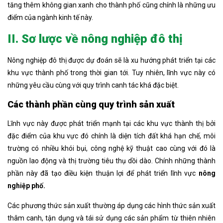
tăng thêm không gian xanh cho thành phố cũng chính là những ưu
điểm của ngành kinh tế này.
II. Sơ lược về nông nghiệp đô thị
Nông nghiệp đô thị được dự đoán sẽ là xu hướng phát triển tại các
khu vực thành phố trong thời gian tới. Tuy nhiên, lĩnh vực này có
những yêu cầu cùng với quy trình canh tác khá đặc biệt.
Các thành phần cùng quy trình sản xuất
Lĩnh vực này được phát triển mạnh tại các khu vực thành thị bởi
đặc điểm của khu vực đó chính là diện tích đất khá hạn chế, môi
trường có nhiều khói bụi, công nghệ kỹ thuật cao cùng với đó là
nguồn lao động và thị trường tiêu thụ dồi dào. Chính những thành
phần này đã tạo điều kiện thuận lợi để phát triển lĩnh vực
nông
nghiệp phố.
Các phương thức sản xuất thường áp dụng các hình thức sản xuất
thâm canh, tận dụng và tái sử dụng các sản phẩm từ thiên nhiên