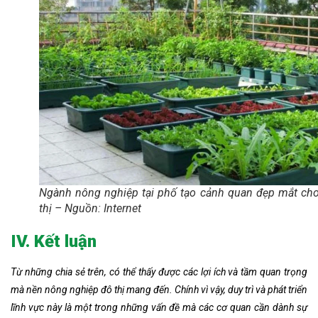
Ngành nông nghiệp tại phố tạo cảnh quan đẹp mắt ch
thị – Nguồn: Internet
IV. Kết luận
Từ những chia sẻ trên, có thể thấy được các lợi ích và tầm quan trọng
mà nền nông nghiệp đô thị mang đến. Chính vì vậy, duy trì và phát triển
lĩnh vực này là một trong những vấn đề mà các cơ quan cần dành sự