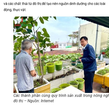
và các chất thải từ đô thị để tạo nên nguồn dinh dưỡng cho các loài
động, thực vật.
Các thành phần cùng quy trình sản xuất trong nông ng
đô thị – Nguồn: Internet