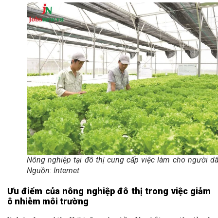
Nông nghiệp tại đô thị cung cấp việc làm cho người d
Nguồn: Internet
Ưu điểm của nông nghiệp đô thị trong việc giảm
ô nhiễm môi trường