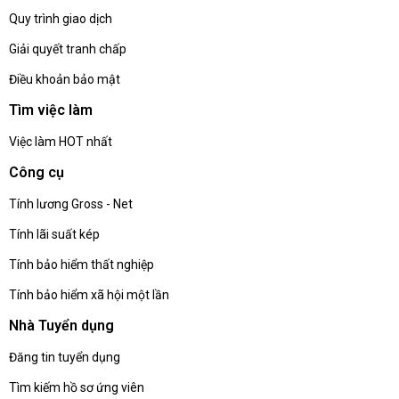
Quy trình giao dịch
Giải quyết tranh chấp
Điều khoản bảo mật
Tìm việc làm
Việc làm HOT nhất
Công cụ
Tính lương Gross - Net
Tính lãi suất kép
Tính bảo hiểm thất nghiệp
Tính bảo hiểm xã hội một lần
Nhà Tuyển dụng
Đăng tin tuyển dụng
Tìm kiếm hồ sơ ứng viên