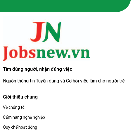
Tìm đúng người, nhận đúng việc
Nguồn thông tin Tuyển dụng và Cơ hội việc làm cho người trẻ
Giới thiệu chung
Về chúng tôi
Cẩm nang nghề nghiệp
Quy chế hoạt động