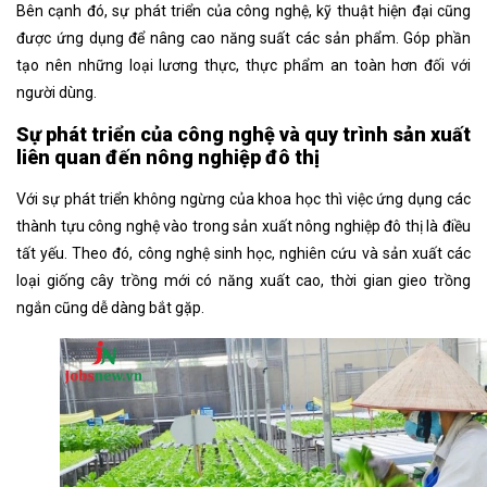
Bên cạnh đó, sự phát triển của công nghệ, kỹ thuật hiện đại cũng
được ứng dụng để nâng cao năng suất các sản phẩm. Góp phần
tạo nên những loại lương thực, thực phẩm an toàn hơn đối với
người dùng.
Sự phát triển của công nghệ và quy trình sản xuất
liên quan đến nông nghiệp đô thị
Với sự phát triển không ngừng của khoa học thì việc ứng dụng các
thành tựu công nghệ vào trong sản xuất nông nghiệp đô thị là điều
tất yếu. Theo đó, công nghệ sinh học, nghiên cứu và sản xuất các
loại giống cây trồng mới có năng xuất cao, thời gian gieo trồng
ngắn cũng dễ dàng bắt gặp.