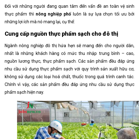
Đối với những người đang quan tâm đến vấn đề an toàn vệ sinh
thực phẩm thì
nông nghiệp phố
luôn là sự lựa chọn tối ưu bởi
những lợi ích mà nó mang lại, cụ thể:
Cung cấp nguồn thực phẩm sạch cho đô thị
Ngành nông nghiệp đô thị hứa hẹn sẽ mang đến cho người dân,
nhất là những khách hàng có mức thu nhập trung bình – cao,
nguồn lương thực, thực phẩm sạch. Các sản phẩm đều đáp ứng
nhu cầu sử dụng thực phẩm sạch với quy trình sản xuất hữu cơ,
không sử dụng các loại hoá chất, thuốc trong quá trình canh tác.
Chính vì vậy, các sản phẩm đều đáp ứng nhu cầu sử dụng thực
phẩm sạch hiện nay.