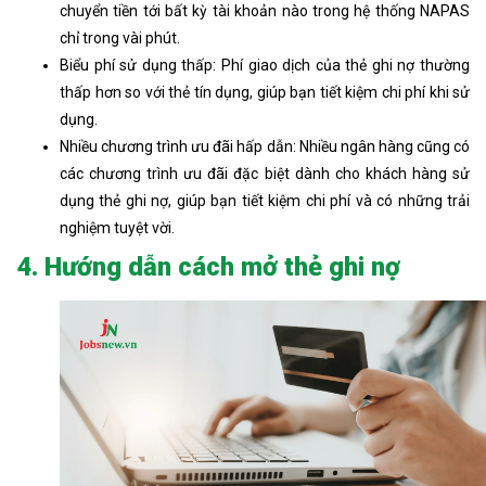
chuyển tiền tới bất kỳ tài khoản nào trong hệ thống NAPAS
chỉ trong vài phút.
Biểu phí sử dụng thấp: Phí giao dịch của thẻ ghi nợ thường
thấp hơn so với thẻ tín dụng, giúp bạn tiết kiệm chi phí khi sử
dụng.
Nhiều chương trình ưu đãi hấp dẫn: Nhiều ngân hàng cũng có
các chương trình ưu đãi đặc biệt dành cho khách hàng sử
dụng thẻ ghi nợ, giúp bạn tiết kiệm chi phí và có những trải
nghiệm tuyệt vời.
4. Hướng dẫn cách mở thẻ ghi nợ