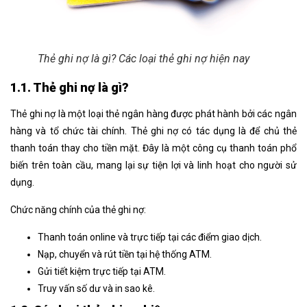
Thẻ ghi nợ là gì? Các loại thẻ ghi nợ hiện nay
1.1. Thẻ ghi nợ là gì?
Thẻ ghi nợ là một loại thẻ ngân hàng được phát hành bởi các ngân
hàng và tổ chức tài chính. Thẻ ghi nợ có tác dụng là để chủ thẻ
thanh toán thay cho tiền mặt. Đây là một công cụ thanh toán phổ
biến trên toàn cầu, mang lại sự tiện lợi và linh hoạt cho người sử
dụng.
Chức năng chính của thẻ ghi nợ:
Thanh toán online và trực tiếp tại các điểm giao dịch.
Nạp, chuyển và rút tiền tại hệ thống ATM.
Gửi tiết kiệm trực tiếp tại ATM.
Truy vấn số dư và in sao kê.