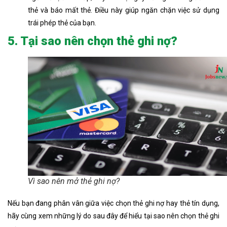
thẻ và báo mất thẻ. Điều này giúp ngăn chặn việc sử dụng
trái phép thẻ của bạn.
5. Tại sao nên chọn thẻ ghi nợ?
Vì sao nên mở thẻ ghi nợ?
Nếu bạn đang phân vân giữa việc chọn thẻ ghi nợ hay thẻ tín dụng,
hãy cùng xem những lý do sau đây để hiểu tại sao nên chọn thẻ ghi