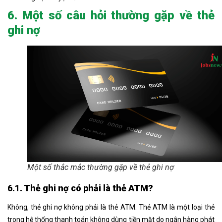
6. Một số câu hỏi thường gặp về thẻ
ghi nợ
Một số thắc mắc thường gặp về thẻ ghi nợ
6.1. Thẻ ghi nợ có phải là thẻ ATM?
Không, thẻ ghi nợ không phải là thẻ ATM. Thẻ ATM là một loại thẻ
trong hệ thống thanh toán không dùng tiền mặt do ngân hàng phát