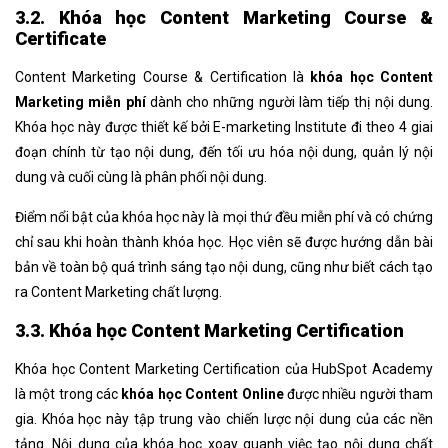
3.2. Khóa học Content Marketing Course &
Certificate
Content Marketing Course & Certification là
khóa học Content
Marketing miễn phí
dành cho những người làm tiếp thị nội dung.
Khóa học này được thiết kế bởi E-marketing Institute đi theo 4 giai
đoạn chính từ tạo nội dung, đến tối ưu hóa nội dung, quản lý nội
dung và cuối cùng là phân phối nội dung.
Điểm nổi bật của khóa học này là mọi thứ đều miễn phí và có chứng
chỉ sau khi hoàn thành khóa học. Học viên sẽ được hướng dẫn bài
bản về toàn bộ quá trình sáng tạo nội dung, cũng như biết cách tạo
ra Content Marketing chất lượng.
3.3. Khóa học Content Marketing Certification
Khóa học Content Marketing Certification của HubSpot Academy
là một trong các
khóa học Content Online
được nhiều người tham
gia. Khóa học này tập trung vào chiến lược nội dung của các nền
tảng. Nội dung của khóa học xoay quanh việc tạo nội dung chất