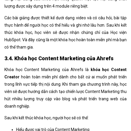
lượng được xây dựng trên 4 module riêng biệt.
Các bài giảng được thiết kế dưới dạng video và có câu hỏi, bài tập
thực hành để người học có thể hiểu và ghi nhớ lâu hơn. Sau khi kết
thúc khóa học, học viên sẽ được nhận chứng chỉ của Học viện
HubSpot. Và đây cũng là một khóa học hoàn toàn miễn phí mà bạn
có thể tham gia.
3.4. Khóa học Content Marketing của Ahrefs
Khóa học Content Marketing của Ahrefs là
khóa học Content
Creator
hoàn toàn miễn phí dành cho bất cứ ai muốn phát triển
trong lĩnh vực tiếp thị nội dung. Khi tham gia chương trình này, học
viên sẽ được hướng dẫn cách tạo chiến lược Content Marketing thu
hút nhiều lượng truy cập vào blog và phát triển trang web của
doanh nghiệp.
Sau khi kết thúc khóa học, người học sẽ có thể:
Hiểu được vai trò của Content Marketing