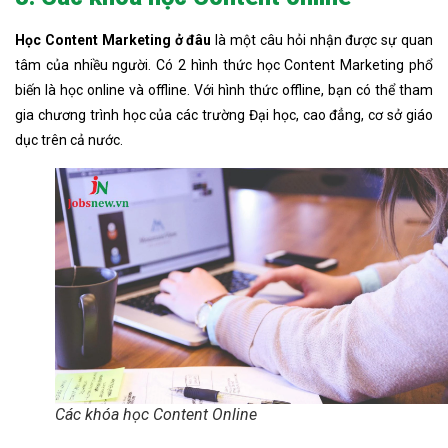
Học Content Marketing ở đâu
là một câu hỏi nhận được sự quan
tâm của nhiều người. Có 2 hình thức học Content Marketing phổ
biến là học online và offline. Với hình thức offline, bạn có thể tham
gia chương trình học của các trường Đại học, cao đẳng, cơ sở giáo
dục trên cả nước.
Các khóa học Content Online