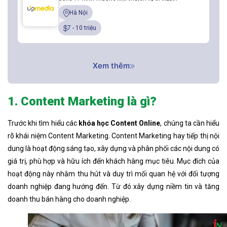
Hà Nội
7 - 10 triệu
Xem thêm
1. Content Marketing là gì?
Trước khi tìm hiểu các
khóa học Content Online
, chúng ta cần hiểu
rõ khái niệm Content Marketing. Content Marketing hay tiếp thị nội
dung là hoạt động sáng tạo, xây dựng và phân phối các nội dung có
giá trị, phù hợp và hữu ích đến khách hàng mục tiêu. Mục đích của
hoạt động này nhằm thu hút và duy trì mối quan hệ với đối tượng
doanh nghiệp đang hướng đến. Từ đó xây dựng niềm tin và tăng
doanh thu bán hàng cho doanh nghiệp.