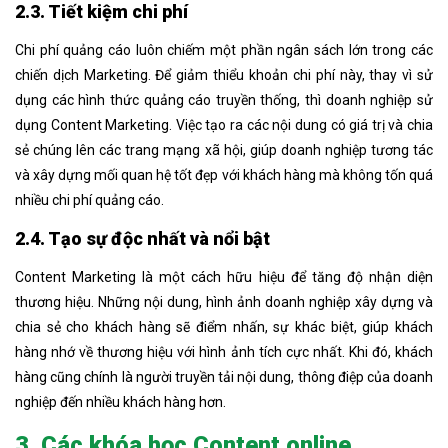
2.3. Tiết kiệm chi phí
Chi phí quảng cáo luôn chiếm một phần ngân sách lớn trong các
chiến dịch Marketing. Để giảm thiểu khoản chi phí này, thay vì sử
dụng các hình thức quảng cáo truyền thống, thì doanh nghiệp sử
dụng Content Marketing. Việc tạo ra các nội dung có giá trị và chia
sẻ chúng lên các trang mạng xã hội, giúp doanh nghiệp tương tác
và xây dựng mối quan hệ tốt đẹp với khách hàng mà không tốn quá
nhiều chi phí quảng cáo.
2.4. Tạo sự độc nhất và nổi bật
Content Marketing là một cách hữu hiệu để tăng độ nhận diện
thương hiệu. Những nội dung, hình ảnh doanh nghiệp xây dựng và
chia sẻ cho khách hàng sẽ điểm nhấn, sự khác biệt, giúp khách
hàng nhớ về thương hiệu với hình ảnh tích cực nhất. Khi đó, khách
hàng cũng chính là người truyền tải nội dung, thông điệp của doanh
nghiệp đến nhiều khách hàng hơn.
3. Các khóa học Content online