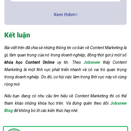
Xem thêm
Kết luận
Bài viết trên đã chia sẻ những thông tin cơ bản về Content Marketing là
gì, tầm quan trọng của nó trong doanh nghiệp, đồng thời gợi ý một số
khóa học Content Online
uy tín. Theo
Jobsnew
thấy Content
Marketing là một lĩnh vực phát triển nhanh và có vai trò quan trọng
trong doanh nghiệp. Do đó, cơ hội việc làm trong lĩnh vực này vô cùng
rộng mở.
Nếu bạn đang có nhu cầu tìm hiểu về Content Marketing thì có thể
tham khảo những khóa học trên. Và đừng quên theo dõi
Jobsnew
Blog
để không bỏ lỡ các kiến thức hay nhé.