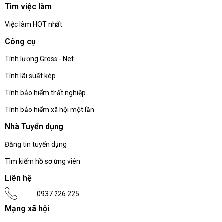
Tìm việc làm
Việc làm HOT nhất
Công cụ
Tính lương Gross - Net
Tính lãi suất kép
Tính bảo hiểm thất nghiệp
Tính bảo hiểm xã hội một lần
Nhà Tuyển dụng
Đăng tin tuyển dụng
Tìm kiếm hồ sơ ứng viên
Liên hệ
0937.226.225
Mạng xã hội