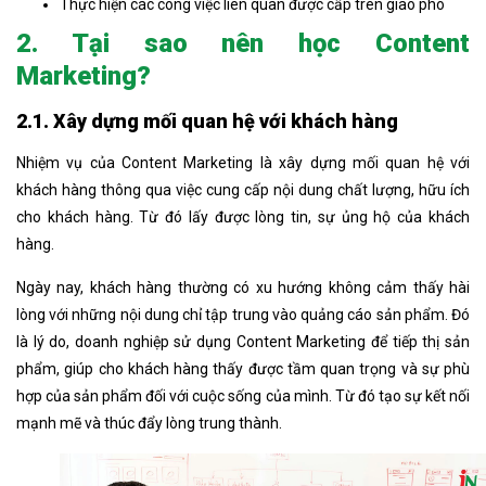
Thực hiện các công việc liên quan được cấp trên giao phó
2. Tại sao nên học Content
Marketing?
2.1. Xây dựng mối quan hệ với khách hàng
Nhiệm vụ của Content Marketing là xây dựng mối quan hệ với
khách hàng thông qua việc cung cấp nội dung chất lượng, hữu ích
cho khách hàng. Từ đó lấy được lòng tin, sự ủng hộ của khách
hàng.
Ngày nay, khách hàng thường có xu hướng không cảm thấy hài
lòng với những nội dung chỉ tập trung vào quảng cáo sản phẩm. Đó
là lý do, doanh nghiệp sử dụng Content Marketing để tiếp thị sản
phẩm, giúp cho khách hàng thấy được tầm quan trọng và sự phù
hợp của sản phẩm đối với cuộc sống của mình. Từ đó tạo sự kết nối
mạnh mẽ và thúc đẩy lòng trung thành.