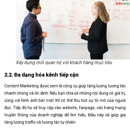
Xây dựng mối quan hệ với khách hàng mục tiêu
2.2. Đa dạng hóa kênh tiếp cận
Content Marketing được xem là công cụ giúp tăng lượng tương tác
nhanh chóng và ổn định. Nếu bạn chia sẻ những nội dung có giá trị,
cùng với hình ảnh bắt mắt thì có thể thu hút sự tò mò của người
đọc. Tiếp đó họ sẽ truy cập vào website, fanpage, các trang mạng
truyền thông của doanh nghiệp để tìm hiểu. Điều này sẽ giúp gia
tăng lượng traffic và tương tác tự nhiên.