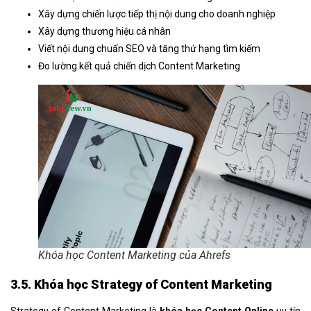
Xây dựng chiến lược tiếp thị nội dung cho doanh nghiệp
Xây dựng thương hiệu cá nhân
Viết nội dung chuẩn SEO và tăng thứ hạng tìm kiếm
Đo lường kết quả chiến dịch Content Marketing
Khóa học Content Marketing của Ahrefs
3.5. Khóa học Strategy of Content Marketing
Strategy of Content Marketing là
khóa học Content Online
uy tín