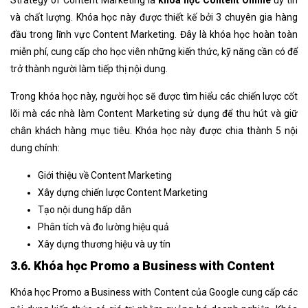
và chất lượng. Khóa học này được thiết kế bởi 3 chuyên gia hàng
đầu trong lĩnh vực Content Marketing. Đây là khóa học hoàn toàn
miễn phí, cung cấp cho học viên những kiến thức, kỹ năng cần có để
trở thành người làm tiếp thị nội dung.
Trong khóa học này, người học sẽ được tìm hiểu các chiến lược cốt
lõi mà các nhà làm Content Marketing sử dụng để thu hút và giữ
chân khách hàng mục tiêu. Khóa học này được chia thành 5 nội
dung chính:
Giới thiệu về Content Marketing
Xây dựng chiến lược Content Marketing
Tạo nội dung hấp dẫn
Phân tích và đo lường hiệu quả
Xây dựng thương hiệu và uy tín
3.6. Khóa học Promo a Business with Content
Khóa học Promo a Business with Content của Google cung cấp các