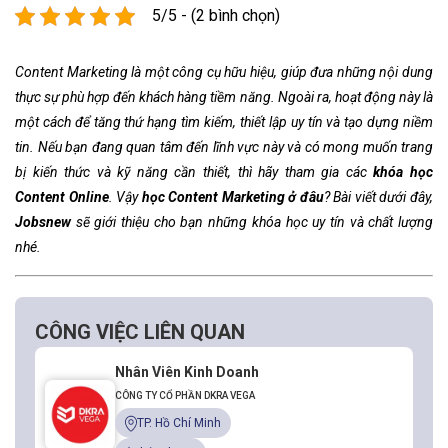
5/5 - (2 bình chọn)
Content Marketing là một công cụ hữu hiệu, giúp đưa những nội dung
thực sự phù hợp đến khách hàng tiềm năng. Ngoài ra, hoạt động này là
một cách để tăng thứ hạng tìm kiếm, thiết lập uy tín và tạo dựng niềm
tin. Nếu bạn đang quan tâm đến lĩnh vực này và có mong muốn trang
bị kiến thức và kỹ năng cần thiết, thì hãy tham gia các
khóa học
Content Online
. Vậy
học Content Marketing ở đâu
? Bài viết dưới đây,
Jobsnew
sẽ giới thiệu cho bạn những khóa học uy tín và chất lượng
nhé.
CÔNG VIỆC LIÊN QUAN
Nhân Viên Kinh Doanh
CÔNG TY CỔ PHẦN DKRA VEGA
TP. Hồ Chí Minh