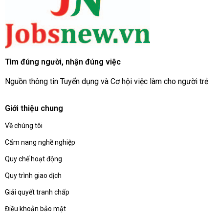
Tìm đúng người, nhận đúng việc
Nguồn thông tin Tuyển dụng và Cơ hội việc làm cho người trẻ
Giới thiệu chung
Về chúng tôi
Cẩm nang nghề nghiệp
Quy chế hoạt động
Quy trình giao dịch
Giải quyết tranh chấp
Điều khoản bảo mật