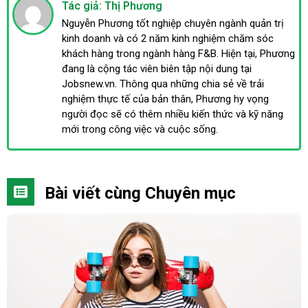
Tác giả: Thị Phương
Nguyễn Phương tốt nghiệp chuyên ngành quản trị
kinh doanh và có 2 năm kinh nghiệm chăm sóc
khách hàng trong ngành hàng F&B. Hiện tại, Phương
đang là cộng tác viên biên tập nội dung tại
Jobsnew.vn. Thông qua những chia sẻ về trải
nghiệm thực tế của bản thân, Phương hy vọng
người đọc sẽ có thêm nhiều kiến thức và kỹ năng
mới trong công việc và cuộc sống.
Bài viết cùng Chuyên mục