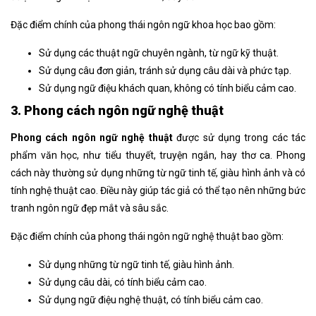
Đặc điểm chính của
phong thái ngôn ngữ
khoa học bao gồm:
Sử dụng các thuật ngữ chuyên ngành, từ ngữ kỹ thuật.
Sử dụng câu đơn giản, tránh sử dụng câu dài và phức tạp.
Sử dụng ngữ điệu khách quan, không có tính biểu cảm cao.
3. Phong cách ngôn ngữ nghệ thuật
Phong cách ngôn ngữ
nghệ thuật
được sử dụng trong các tác
phẩm văn học, như tiểu thuyết, truyện ngắn, hay thơ ca. Phong
cách này thường sử dụng những từ ngữ tinh tế, giàu hình ảnh và có
tính nghệ thuật cao. Điều này giúp tác giả có thể tạo nên những bức
tranh ngôn ngữ đẹp mắt và sâu sắc.
Đặc điểm chính của
phong thái ngôn ngữ
nghệ thuật bao gồm:
Sử dụng những từ ngữ tinh tế, giàu hình ảnh.
Sử dụng câu dài, có tính biểu cảm cao.
Sử dụng ngữ điệu nghệ thuật, có tính biểu cảm cao.