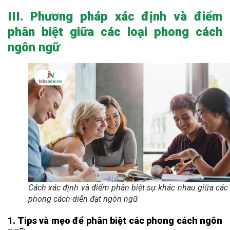
III. Phương pháp xác định và điểm
phân biệt giữa các loại phong cách
ngôn ngữ
Cách xác định và điểm phân biệt sự khác nhau giữa các 
phong cách diễn đạt ngôn ngữ
1. Tips và mẹo để phân biệt các phong cách ngôn