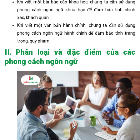
Khi viết một bài báo cáo khoa học, chúng ta cần sử dụng
phong cách ngôn ngữ khoa học để đảm bảo tính chính
xác, khách quan.
Khi viết một văn bản hành chính, chúng ta cần sử dụng
phong cách ngôn ngữ hành chính để đảm bảo tính trang
trọng, quy phạm.
II. Phân loại và đặc điểm của các
phong cách ngôn ngữ