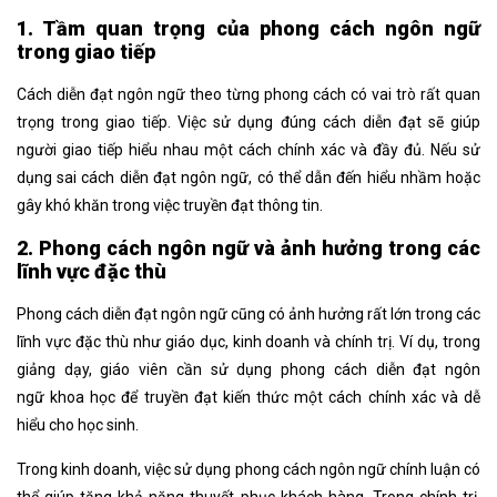
1. Tầm quan trọng của phong cách ngôn ngữ
trong giao tiếp
Cách diễn đạt ngôn ngữ theo từng phong cách có vai trò rất quan
trọng trong giao tiếp. Việc sử dụng đúng cách diễn đạt
sẽ giúp
người giao tiếp hiểu nhau một cách chính xác và đầy đủ. Nếu sử
dụng sai cách diễn đạt ngôn ngữ
, có thể dẫn đến hiểu nhầm hoặc
gây khó khăn trong việc truyền đạt thông tin.
2. Phong cách ngôn ngữ và ảnh hưởng trong các
lĩnh vực đặc thù
Phong cách diễn đạt ngôn ngữ cũng có ảnh hưởng rất lớn trong các
lĩnh vực đặc thù như giáo dục, kinh doanh và chính trị. Ví dụ, trong
giảng dạy, giáo viên cần sử dụng phong cách diễn đạt ngôn
ngữ
khoa học để truyền đạt kiến thức một cách chính xác và dễ
hiểu cho học sinh.
Trong kinh doanh, việc sử dụng
phong cách ngôn ngữ
chính luận có