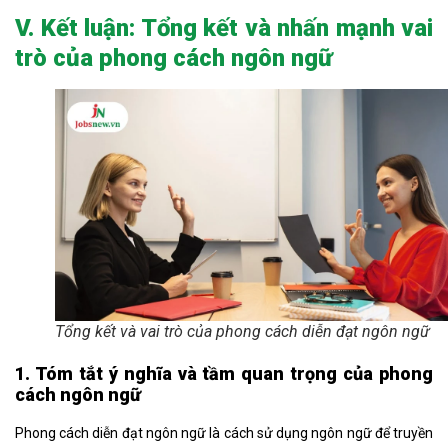
V. Kết luận: Tổng kết và nhấn mạnh vai
trò của phong cách ngôn ngữ
Tổng kết và vai trò của phong cách diễn đạt ngôn ngữ
1. Tóm tắt ý nghĩa và tầm quan trọng của phong
cách ngôn ngữ
Phong cách diễn đạt ngôn ngữ là cách sử dụng ngôn ngữ để truyền