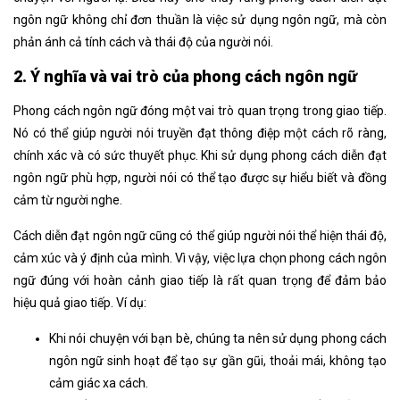
ngôn ngữ
không chỉ đơn thuần là việc sử dụng ngôn ngữ, mà còn
phản ánh cả tính cách và thái độ của người nói.
2. Ý nghĩa và vai trò của phong cách ngôn ngữ
Phong cách ngôn ngữ đóng một vai trò quan trọng trong giao tiếp.
Nó có thể giúp người nói truyền đạt thông điệp một cách rõ ràng,
chính xác và có sức thuyết phục. Khi sử dụng phong cách diễn đạt
ngôn ngữ
phù hợp, người nói có thể tạo được sự hiểu biết và đồng
cảm từ người nghe.
Cách diễn đạt ngôn ngữ
cũng có thể giúp người nói thể hiện thái độ,
cảm xúc và ý định của mình. Vì vậy, việc lựa chọn phong cách ngôn
ngữ đúng với hoàn cảnh giao tiếp là rất quan trọng để đảm bảo
hiệu quả giao tiếp.
Ví dụ:
Khi nói chuyện với bạn bè, chúng ta nên sử dụng phong cách
ngôn ngữ sinh hoạt để tạo sự gần gũi, thoải mái, không tạo
cảm giác xa cách.