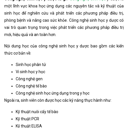
một lĩnh vực khoa học ứng dụng các nguyên tắc và kỹ thuật của
sinh học để nghiên cứu và phát triển các phương pháp điều trị,
phòng bệnh và nâng cao sức khỏe. Công nghệ sinh học y dược có
vai trò quan trọng trong việc phát triển các phương pháp điều trị
mới, hiệu quả và an toàn hơn.
Nội dung học của công nghệ sinh học y dược bao gồm các kiến
thức cơ bản về:
Sinh học phân tử
Vi sinh học y học
Công nghệ gen
Công nghệ tế bào
Công nghệ sinh học ứng dụng trong y học
Ngoài ra, sinh viên còn được học các kỹ năng thực hành như:
Kỹ thuật nuôi cấy tế bào
Kỹ thuật PCR
Kỹ thuật ELISA