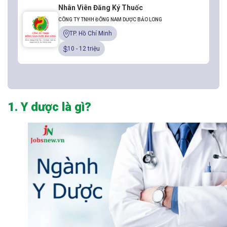
Nhân Viên Đăng Ký Thuốc
CÔNG TY TNHH ĐÔNG NAM DƯỢC BẢO LONG
TP. Hồ Chí Minh
10 - 12 triệu
1. Y dược là gì?