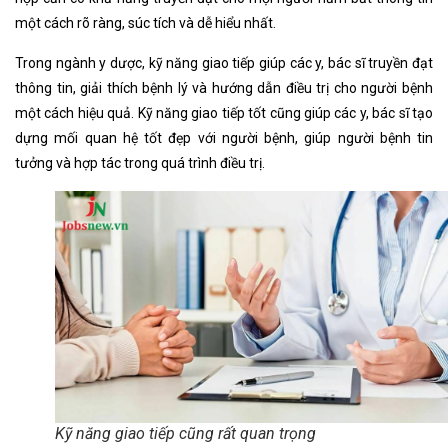
một cách rõ ràng, súc tích và dễ hiểu nhất.
Trong ngành y dược, kỹ năng giao tiếp giúp các y, bác sĩ truyền đạt
thông tin, giải thích bệnh lý và hướng dẫn điều trị cho người bệnh
một cách hiệu quả. Kỹ năng giao tiếp tốt cũng giúp các y, bác sĩ tạo
dựng mối quan hệ tốt đẹp với người bệnh, giúp người bệnh tin
tưởng và hợp tác trong quá trình điều trị.
Kỹ năng giao tiếp cũng rất quan trọng