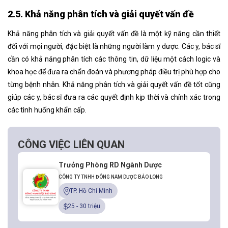
2.5. Khả năng phân tích và giải quyết vấn đề
Khả năng phân tích và giải quyết vấn đề là một kỹ năng cần thiết
đối với mọi người, đặc biệt là những người làm y dược. Các y, bác sĩ
cần có khả năng phân tích các thông tin, dữ liệu một cách logic và
khoa học để đưa ra chẩn đoán và phương pháp điều trị phù hợp cho
từng bệnh nhân. Khả năng phân tích và giải quyết vấn đề tốt cũng
giúp các y, bác sĩ đưa ra các quyết định kịp thời và chính xác trong
các tình huống khẩn cấp.
CÔNG VIỆC LIÊN QUAN
Trưởng Phòng RD Ngành Dược
CÔNG TY TNHH ĐÔNG NAM DƯỢC BẢO LONG
TP. Hồ Chí Minh
25 - 30 triệu