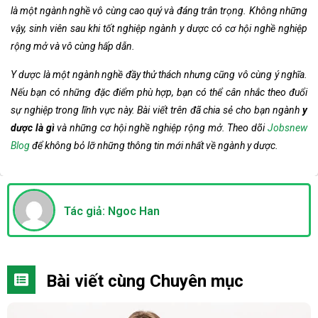
là một ngành nghề vô cùng cao quý và đáng trân trọng. Không những
vậy, sinh viên sau khi tốt nghiệp ngành y dược có cơ hội nghề nghiệp
rộng mở và vô cùng hấp dẫn.
Y dược là một ngành nghề đầy thử thách nhưng cũng vô cùng ý nghĩa.
Nếu bạn có những đặc điểm phù hợp, bạn có thể cân nhắc theo đuổi
sự nghiệp trong lĩnh vực này. Bài viết trên đã chia sẻ cho bạn ngành
y
dược là gì
và những cơ hội nghề nghiệp rộng mở. Theo dõi
Jobsnew
Blog
để không bỏ lỡ những thông tin mới nhất về ngành y dược.
Tác giả: Ngoc Han
Bài viết cùng Chuyên mục