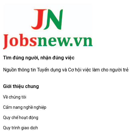
Tìm đúng người, nhận đúng việc
Nguồn thông tin Tuyển dụng và Cơ hội việc làm cho người trẻ
Giới thiệu chung
Về chúng tôi
Cẩm nang nghề nghiệp
Quy chế hoạt động
Quy trình giao dịch