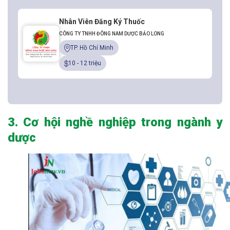
Nhân Viên Đăng Ký Thuốc
CÔNG TY TNHH ĐÔNG NAM DƯỢC BẢO LONG
TP. Hồ Chí Minh
10 - 12 triệu
3. Cơ hội nghề nghiệp trong ngành y
dược