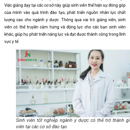
Việc giảng dạy tại các cơ sở này giúp sinh viên thể hiện sự đóng góp
của mình vào quá trình đào tạo, phát triển nguồn nhân lực chất
lượng cao cho ngành y dược. Thông qua vai trò giảng viên, sinh
viên có thể truyền cảm hứng và động lực cho các bạn sinh viên
khác, giúp họ phát triển năng lực và đạt được thành công trong lĩnh
vực y tế.
Sinh viên tốt nghiệp ngành y dược có thể trở thành g
viên tại các cơ sở đào tạo