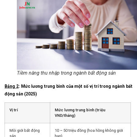
Tiềm năng thu nhập trong ngành bất động sản
Bảng 2
: Mức lương trung bình của một số vị trí trong ngành bất
động sản (2025)
Vị trí
Mức lương trung bình (triệu
VND/tháng)
Môi giới bất động
10 – 50 triệu đồng (hoa hồng không giới
sản
hạn)