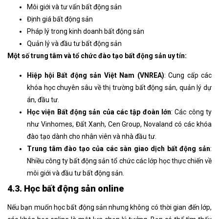
Môi giới và tư vấn bất động sản
Định giá bất động sản
Pháp lý trong kinh doanh bất động sản
Quản lý và đầu tư bất động sản
Một số trung tâm và tổ chức đào tạo bất động sản uy tín:
Hiệp hội Bất động sản Việt Nam (VNREA)
: Cung cấp các
khóa học chuyên sâu về thị trường bất động sản, quản lý dự
án, đầu tư.
Học viện Bất động sản của các tập đoàn lớn
: Các công ty
như Vinhomes, Đất Xanh, Cen Group, Novaland có các khóa
đào tạo dành cho nhân viên và nhà đầu tư.
Trung tâm đào tạo của các sàn giao dịch bất động sản
:
Nhiều công ty bất động sản tổ chức các lớp học thực chiến về
môi giới và đầu tư bất động sản.
4.3. Học bất động sản online
Nếu bạn muốn học bất động sản nhưng không có thời gian đến lớp,