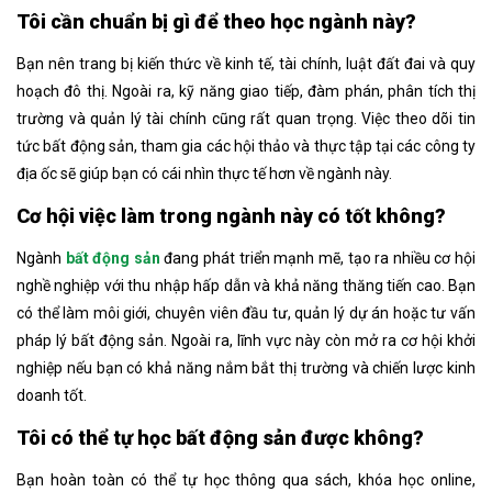
Tôi cần chuẩn bị gì để theo học ngành này?
Bạn nên trang bị kiến thức về kinh tế, tài chính, luật đất đai và quy
hoạch đô thị. Ngoài ra, kỹ năng giao tiếp, đàm phán, phân tích thị
trường và quản lý tài chính cũng rất quan trọng. Việc theo dõi tin
tức bất động sản, tham gia các hội thảo và thực tập tại các công ty
địa ốc sẽ giúp bạn có cái nhìn thực tế hơn về ngành này.
Cơ hội việc làm trong ngành này có tốt không?
Ngành
bất động sản
đang phát triển mạnh mẽ, tạo ra nhiều cơ hội
nghề nghiệp với thu nhập hấp dẫn và khả năng thăng tiến cao. Bạn
có thể làm môi giới, chuyên viên đầu tư, quản lý dự án hoặc tư vấn
pháp lý bất động sản. Ngoài ra, lĩnh vực này còn mở ra cơ hội khởi
nghiệp nếu bạn có khả năng nắm bắt thị trường và chiến lược kinh
doanh tốt.
Tôi có thể tự học bất động sản được không?
Bạn hoàn toàn có thể tự học thông qua sách, khóa học online,