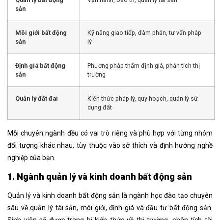
sản
Môi giới bất động
Kỹ năng giao tiếp, đàm phán, tư vấn pháp
sản
lý
Định giá bất động
Phương pháp thẩm định giá, phân tích thị
sản
trường
Quản lý đất đai
Kiến thức pháp lý, quy hoạch, quản lý sử
dụng đất
Mỗi chuyên ngành đều có vai trò riêng và phù hợp với từng nhóm
đối tượng khác nhau, tùy thuộc vào sở thích và định hướng nghề
nghiệp của bạn.
1. Ngành quản lý và kinh doanh bất động sản
Quản lý và kinh doanh bất động sản là ngành học đào tạo chuyên
sâu về quản lý tài sản, môi giới, định giá và đầu tư bất động sản.