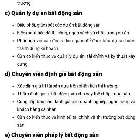
trường.
c) Quản lý dự án bất động sản
Điều phối, giám sát các dự án bất động sản.
Kiểm soát tiến độ thi công, ngân sách và chất lượng dự án.
Phối hợp với các đơn vị liên quan để đảm bảo dự án hoàn
thành đúng kế hoạch.
Cần có kiến thức về quản lý dự án, tài chính và kỹ thuật xây
dựng.
d) Chuyên viên định giá bất động sản
Xác định giá trị tài sản dựa trên phân tích thị trường.
Thẩm định giá trị bất động sản cho vay thế chấp, mua bán.
Cung cấp báo cáo đánh giá cho doanh nghiệp, ngân hàng và
khách hàng cá nhân.
Cần có kiến thức về kinh tế, tài chính và thị trường bất động
sản.
e) Chuyên viên pháp lý bất động sản