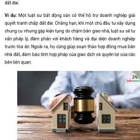
đất đai.
Ví dụ:
Một luật sư bất động sản có thể hỗ trợ doanh nghiệp giải
quyết tranh chấp đất đai. Chẳng hạn, khi một chủ đầu tư xây dựng
chung cư nhưng gặp kiện tụng do chậm bàn giao nhà, luật sư sẽ tư
vấn pháp lý, đàm phán với khách hàng và đại diện doanh nghiệp
trước tòa án. Ngoài ra, họ cũng giúp soạn thảo hợp đồng mua bán
nhà đất, đảm bảo tính hợp pháp của giao dịch và quyền lợi của các
bên liên quan.