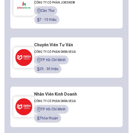
CÔNG TY CỔ PHẦN JOBSNEW
Cần Thơ
7 - 10 triệu
Chuyên Viên Tư Vấn
CÔNG TY CỔ PHẦN DKRA VEGA
TP. Hồ Chí Minh
25 - 30 triệu
Nhân Viên Kinh Doanh
CÔNG TY CỔ PHẦN DKRA VEGA
TP. Hồ Chí Minh
Thỏa thuận