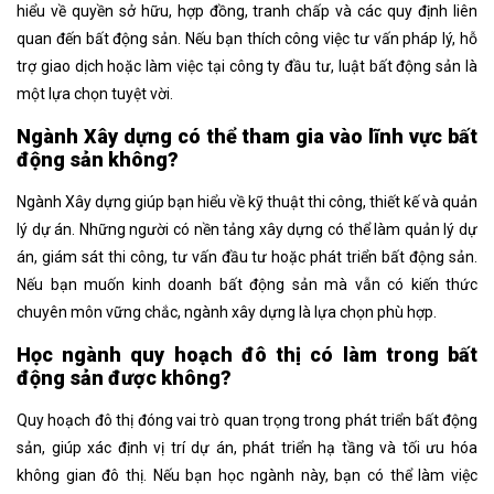
hiểu về quyền sở hữu, hợp đồng, tranh chấp và các quy định liên
quan đến bất động sản. Nếu bạn thích công việc tư vấn pháp lý, hỗ
trợ giao dịch hoặc làm việc tại công ty đầu tư, luật bất động sản là
một lựa chọn tuyệt vời.
Ngành Xây dựng có thể tham gia vào lĩnh vực bất
động sản không?
Ngành Xây dựng giúp bạn hiểu về kỹ thuật thi công, thiết kế và quản
lý dự án. Những người có nền tảng xây dựng có thể làm quản lý dự
án, giám sát thi công, tư vấn đầu tư hoặc phát triển bất động sản.
Nếu bạn muốn kinh doanh bất động sản mà vẫn có kiến thức
chuyên môn vững chắc, ngành xây dựng là lựa chọn phù hợp.
Học ngành quy hoạch đô thị có làm trong bất
động sản được không?
Quy hoạch đô thị đóng vai trò quan trọng trong phát triển bất động
sản, giúp xác định vị trí dự án, phát triển hạ tầng và tối ưu hóa
không gian đô thị. Nếu bạn học ngành này, bạn có thể làm việc