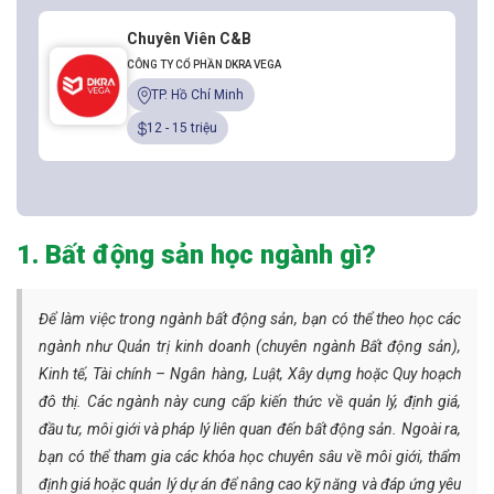
Chuyên Viên C&B
CÔNG TY CỔ PHẦN DKRA VEGA
TP. Hồ Chí Minh
12 - 15 triệu
1. Bất động sản học ngành gì?
Để làm việc trong ngành bất động sản, bạn có thể theo học các
ngành như Quản trị kinh doanh (chuyên ngành Bất động sản),
Kinh tế, Tài chính – Ngân hàng, Luật, Xây dựng hoặc Quy hoạch
đô thị. Các ngành này cung cấp kiến thức về quản lý, định giá,
đầu tư, môi giới và pháp lý liên quan đến bất động sản. Ngoài ra,
bạn có thể tham gia các khóa học chuyên sâu về môi giới, thẩm
định giá hoặc quản lý dự án để nâng cao kỹ năng và đáp ứng yêu