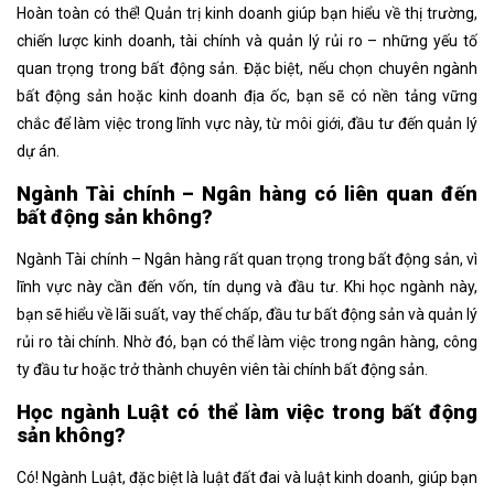
Hoàn toàn có thể! Quản trị kinh doanh giúp bạn hiểu về thị trường,
chiến lược kinh doanh, tài chính và quản lý rủi ro – những yếu tố
quan trọng trong bất động sản. Đặc biệt, nếu chọn chuyên ngành
bất động sản hoặc kinh doanh địa ốc, bạn sẽ có nền tảng vững
chắc để làm việc trong lĩnh vực này, từ môi giới, đầu tư đến quản lý
dự án.
Ngành Tài chính – Ngân hàng có liên quan đến
bất động sản không?
Ngành Tài chính – Ngân hàng rất quan trọng trong bất động sản, vì
lĩnh vực này cần đến vốn, tín dụng và đầu tư. Khi học ngành này,
bạn sẽ hiểu về lãi suất, vay thế chấp, đầu tư bất động sản và quản lý
rủi ro tài chính. Nhờ đó, bạn có thể làm việc trong ngân hàng, công
ty đầu tư hoặc trở thành chuyên viên tài chính bất động sản.
Học ngành Luật có thể làm việc trong bất động
sản không?
Có! Ngành Luật, đặc biệt là luật đất đai và luật kinh doanh, giúp bạn