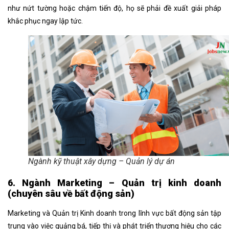
như nứt tường hoặc chậm tiến độ, họ sẽ phải đề xuất giải pháp
khắc phục ngay lập tức.
Ngành kỹ thuật xây dựng – Quản lý dự án
6. Ngành Marketing – Quản trị kinh doanh
(chuyên sâu về bất động sản)
Marketing và Quản trị Kinh doanh trong lĩnh vực bất động sản tập
trung vào việc quảng bá, tiếp thị và phát triển thương hiệu cho các