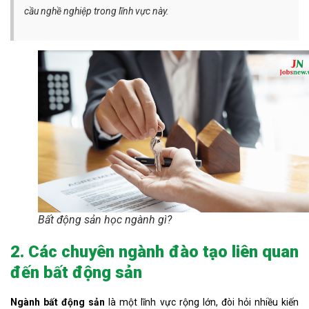
cầu nghề nghiệp trong lĩnh vực này.
Bất động sản học ngành gì?
2. Các chuyên ngành đào tạo liên quan
đến bất động sản
Ngành bất động sản
là một lĩnh vực rộng lớn, đòi hỏi nhiều kiến