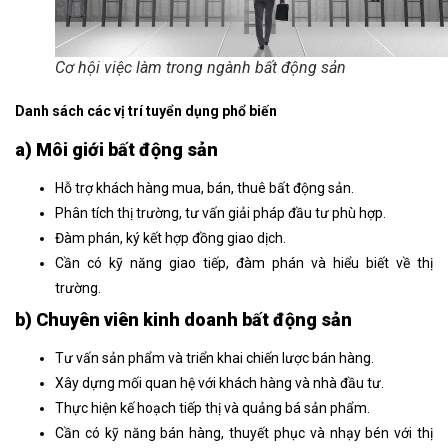
Cơ hội việc làm trong ngành bất động sản
Danh sách các vị trí tuyển dụng phổ biến
a) Môi giới bất động sản
Hỗ trợ khách hàng mua, bán, thuê bất động sản.
Phân tích thị trường, tư vấn giải pháp đầu tư phù hợp.
Đàm phán, ký kết hợp đồng giao dịch.
Cần có kỹ năng giao tiếp, đàm phán và hiểu biết về thị
trường.
b) Chuyên viên kinh doanh bất động sản
Tư vấn sản phẩm và triển khai chiến lược bán hàng.
Xây dựng mối quan hệ với khách hàng và nhà đầu tư.
Thực hiện kế hoạch tiếp thị và quảng bá sản phẩm.
Cần có kỹ năng bán hàng, thuyết phục và nhạy bén với thị