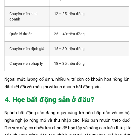
Chuyên viên kinh
12 – 25 triệu đồng
doanh
Quản lý dự án
25 – 40 triệu đồng
Chuyên viên định giá
15 – 30 triệu đồng
Chuyên viên pháp lý
18 – 35 triệu đồng
Ngoài mức lương cố định, nhiều vị trí còn có khoản hoa hồng lớn,
đặc biệt đối với môi giới và kinh doanh bất động sản.
4. Học bất động sản ở đâu?
Ngành bất động sản đang ngày càng trở nên hấp dẫn với cơ hội
nghề nghiệp rộng mở và thu nhập cao. Nếu bạn muốn theo đuổi
lĩnh vực này, có nhiều lựa chọn để học tập và nâng cao kiến thức, từ