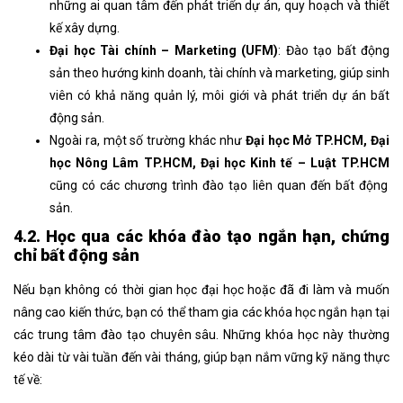
những ai quan tâm đến phát triển dự án, quy hoạch và thiết
kế xây dựng.
Đại học Tài chính – Marketing (UFM)
: Đào tạo bất động
sản theo hướng kinh doanh, tài chính và marketing, giúp sinh
viên có khả năng quản lý, môi giới và phát triển dự án bất
động sản.
Ngoài ra, một số trường khác như
Đại học Mở TP.HCM, Đại
học Nông Lâm TP.HCM, Đại học Kinh tế – Luật TP.HCM
cũng có các chương trình đào tạo liên quan đến bất động
sản.
4.2. Học qua các khóa đào tạo ngắn hạn, chứng
chỉ bất động sản
Nếu bạn không có thời gian học đại học hoặc đã đi làm và muốn
nâng cao kiến thức, bạn có thể tham gia các khóa học ngắn hạn tại
các trung tâm đào tạo chuyên sâu. Những khóa học này thường
kéo dài từ vài tuần đến vài tháng, giúp bạn nắm vững kỹ năng thực
tế về: