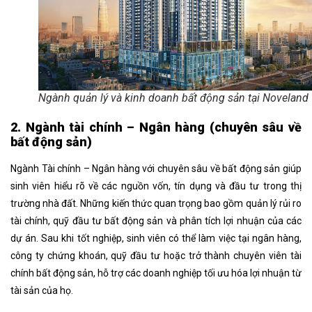
Ngành quản lý và kinh doanh bất động sản tại Noveland
2. Ngành tài chính – Ngân hàng (chuyên sâu về
bất động sản)
Ngành Tài chính – Ngân hàng với chuyên sâu về bất động sản giúp
sinh viên hiểu rõ về các nguồn vốn, tín dụng và đầu tư trong thị
trường nhà đất. Những kiến thức quan trọng bao gồm quản lý rủi ro
tài chính, quỹ đầu tư bất động sản và phân tích lợi nhuận của các
dự án. Sau khi tốt nghiệp, sinh viên có thể làm việc tại ngân hàng,
công ty chứng khoán, quỹ đầu tư hoặc trở thành chuyên viên tài
chính bất động sản, hỗ trợ các doanh nghiệp tối ưu hóa lợi nhuận từ
tài sản của họ.