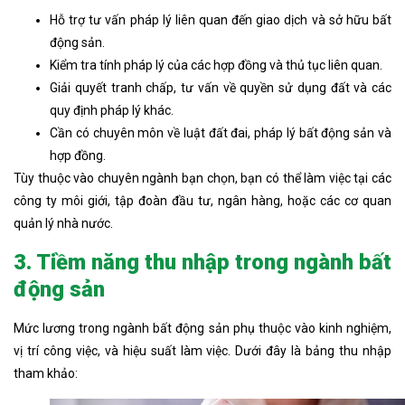
Hỗ trợ tư vấn pháp lý liên quan đến giao dịch và sở hữu bất
động sản.
Kiểm tra tính pháp lý của các hợp đồng và thủ tục liên quan.
Giải quyết tranh chấp, tư vấn về quyền sử dụng đất và các
quy định pháp lý khác.
Cần có chuyên môn về luật đất đai, pháp lý bất động sản và
hợp đồng.
Tùy thuộc vào chuyên ngành bạn chọn, bạn có thể làm việc tại các
công ty môi giới, tập đoàn đầu tư, ngân hàng, hoặc các cơ quan
quản lý nhà nước.
3. Tiềm năng thu nhập trong ngành bất
động sản
Mức lương trong ngành bất động sản phụ thuộc vào kinh nghiệm,
vị trí công việc, và hiệu suất làm việc. Dưới đây là bảng thu nhập
tham khảo: